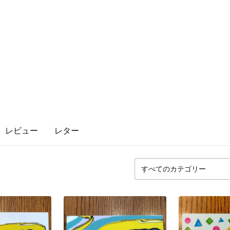
レビュー
レター