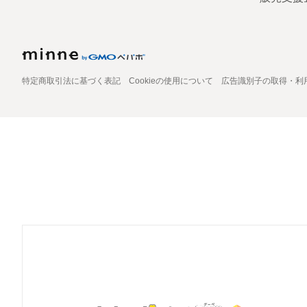
特定商取引法に基づく表記
Cookieの使用について
広告識別子の取得・利