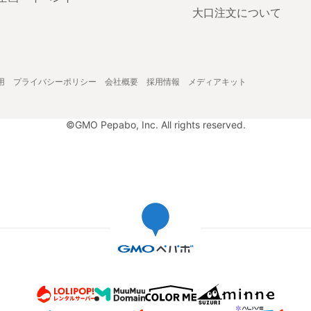
大口注文について
用
プライバシーポリシー
会社概要
採用情報
メディアキット
©GMO Pepabo, Inc. All rights reserved.