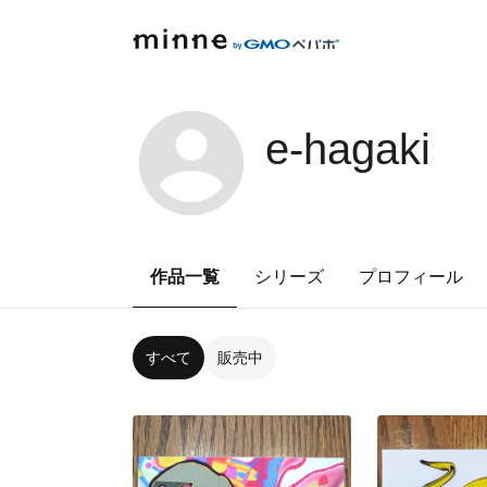
e-hagaki
作品一覧
シリーズ
プロフィール
すべて
販売中