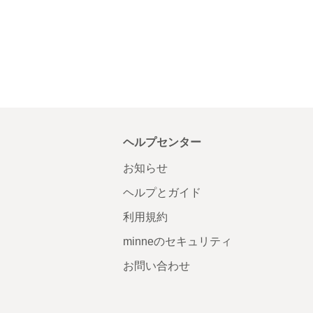
ヘルプセンター
お知らせ
ヘルプとガイド
利用規約
minneのセキュリティ
お問い合わせ