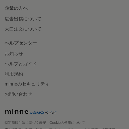
企業の方へ
広告出稿について
大口注文について
ヘルプセンター
お知らせ
ヘルプとガイド
利用規約
minneのセキュリティ
お問い合わせ
特定商取引法に基づく表記
Cookieの使用について