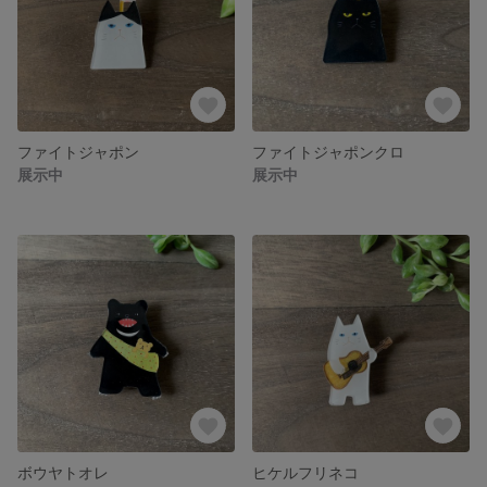
ファイトジャポン
ファイトジャポンクロ
展示中
展示中
ボウヤトオレ
ヒケルフリネコ