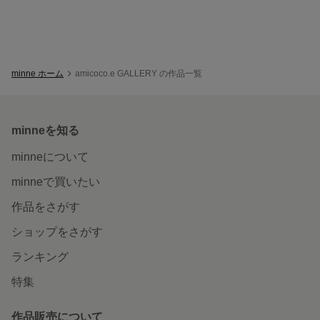
minne ホーム
amicoco.e GALLERY の作品一覧
minneを知る
minneについて
minneで買いたい
作品をさがす
ショップをさがす
ランキング
特集
作品販売について