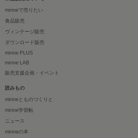
minneで売りたい
食品販売
ヴィンテージ販売
ダウンロード販売
minne PLUS
minne LAB
販売支援企画・イベント
読みもの
minneとものづくりと
minne学習帖
ニュース
minneの本