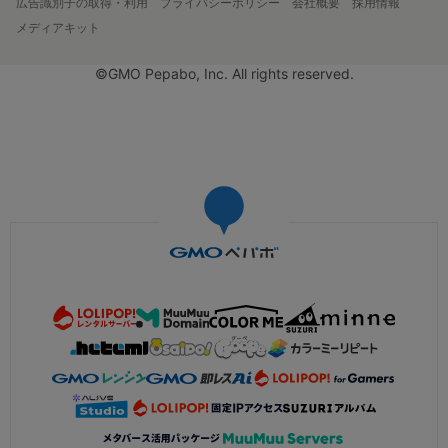
広告識別子の取得・利用
プライバシーポリシー
会社概要
採用情報
メディアキット
©GMO Pepabo, Inc. All rights reserved.