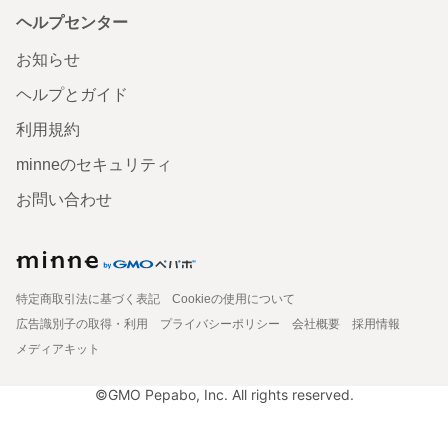
ヘルプセンター
お知らせ
ヘルプとガイド
利用規約
minneのセキュリティ
お問い合わせ
特定商取引法に基づく表記
Cookieの使用について
広告識別子の取得・利用
プライバシーポリシー
会社概要
採用情報
メディアキット
©GMO Pepabo, Inc. All rights reserved.