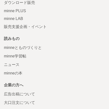
ダウンロード販売
minne PLUS
minne LAB
販売支援企画・イベント
読みもの
minneとものづくりと
minne学習帖
ニュース
minneの本
企業の方へ
広告出稿について
大口注文について