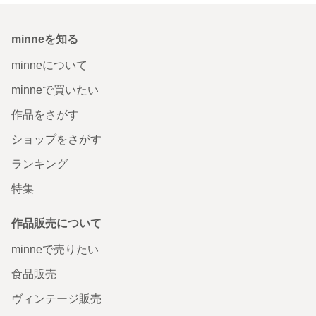
minneを知る
minneについて
minneで買いたい
作品をさがす
ショップをさがす
ランキング
特集
作品販売について
minneで売りたい
食品販売
ヴィンテージ販売