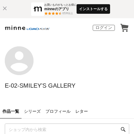
お買いものがもっとお得に
minneのアプリ
インストールする
3
万件以上
ログイン
E-02-SMILEY'S GALLERY
作品一覧
シリーズ
プロフィール
レター