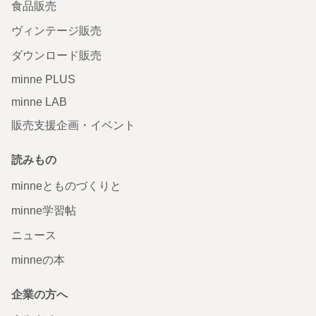
食品販売
ヴィンテージ販売
ダウンロード販売
minne PLUS
minne LAB
販売支援企画・イベント
読みもの
minneとものづくりと
minne学習帖
ニュース
minneの本
企業の方へ