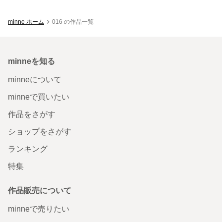
minne ホーム
016 の作品一覧
minneを知る
minneについて
minneで買いたい
作品をさがす
ショップをさがす
ランキング
特集
作品販売について
minneで売りたい