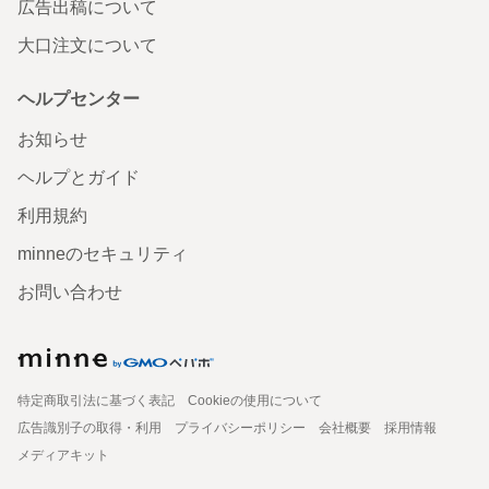
広告出稿について
大口注文について
ヘルプセンター
お知らせ
ヘルプとガイド
利用規約
minneのセキュリティ
お問い合わせ
特定商取引法に基づく表記
Cookieの使用について
広告識別子の取得・利用
プライバシーポリシー
会社概要
採用情報
メディアキット