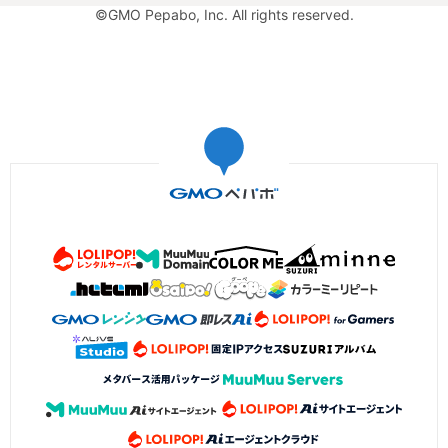
©GMO Pepabo, Inc. All rights reserved.