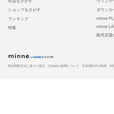
作品をさがす
ヴィンテ
ショップをさがす
ダウンロ
minne P
ランキング
minne L
特集
販売支援
特定商取引法に基づく表記
Cookieの使用について
広告識別子の取得・利