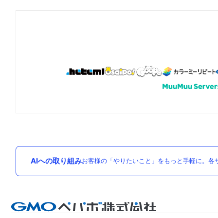
AIへの取り組み
お客様の「やりたいこと」をもっと手軽に。各サ