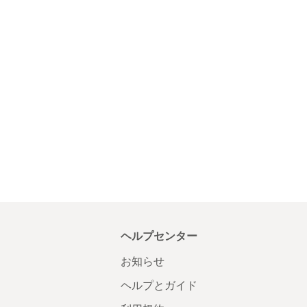
ヘルプセンター
お知らせ
ヘルプとガイド