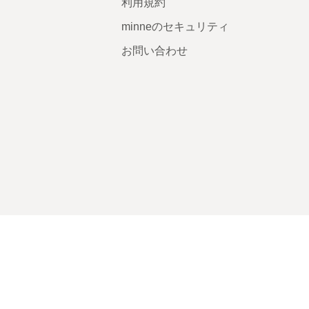
利用規約
minneのセキュリティ
お問い合わせ