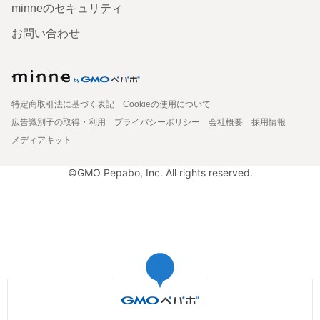
minneのセキュリティ
お問い合わせ
特定商取引法に基づく表記
Cookieの使用について
広告識別子の取得・利用
プライバシーポリシー
会社概要
採用情報
メディアキット
©GMO Pepabo, Inc. All rights reserved.