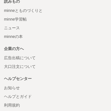
読みもの
minneとものづくりと
minne学習帖
ニュース
minneの本
企業の方へ
広告出稿について
大口注文について
ヘルプセンター
お知らせ
ヘルプとガイド
利用規約