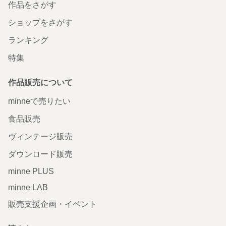
作品をさがす
ショップをさがす
ランキング
特集
作品販売について
minneで売りたい
食品販売
ヴィンテージ販売
ダウンロード販売
minne PLUS
minne LAB
販売支援企画・イベント