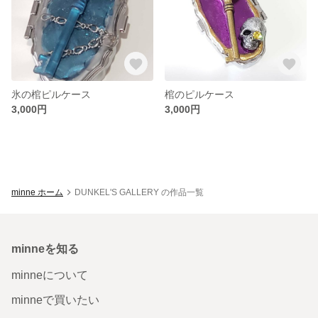
氷の棺ピルケース
棺のピルケース
3,000円
3,000円
minne ホーム
DUNKEL'S GALLERY の作品一覧
minneを知る
minneについて
minneで買いたい