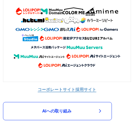
コーポレートサイト
採用サイト
AIへの取り組み