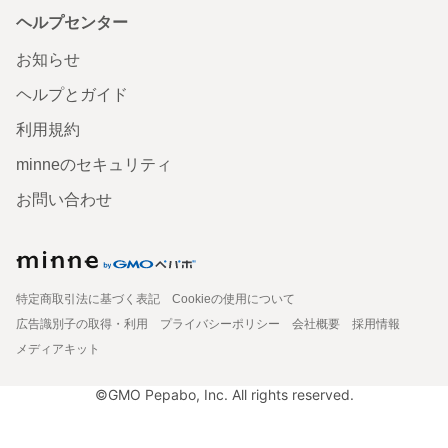
ヘルプセンター
お知らせ
ヘルプとガイド
利用規約
minneのセキュリティ
お問い合わせ
特定商取引法に基づく表記
Cookieの使用について
広告識別子の取得・利用
プライバシーポリシー
会社概要
採用情報
メディアキット
©GMO Pepabo, Inc. All rights reserved.