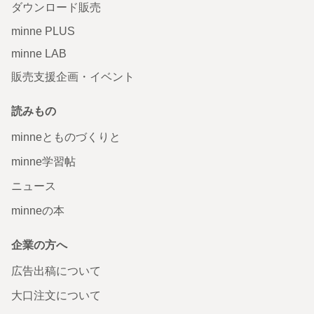
ダウンロード販売
minne PLUS
minne LAB
販売支援企画・イベント
読みもの
minneとものづくりと
minne学習帖
ニュース
minneの本
企業の方へ
広告出稿について
大口注文について