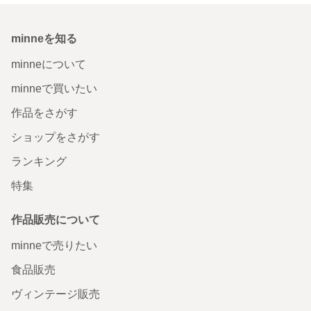
minneを知る
minneについて
minneで買いたい
作品をさがす
ショップをさがす
ランキング
特集
作品販売について
minneで売りたい
食品販売
ヴィンテージ販売