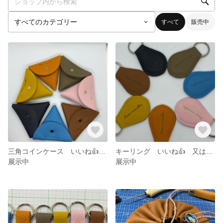
すべて
販売中
三角コインケース いいね👍又はリツイートでキャンペーン中！
キーリング いいね👍 又はリツイートでキャンペーン中！
展示中
展示中