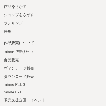
作品をさがす
ショップをさがす
ランキング
特集
作品販売について
minneで売りたい
食品販売
ヴィンテージ販売
ダウンロード販売
minne PLUS
minne LAB
販売支援企画・イベント