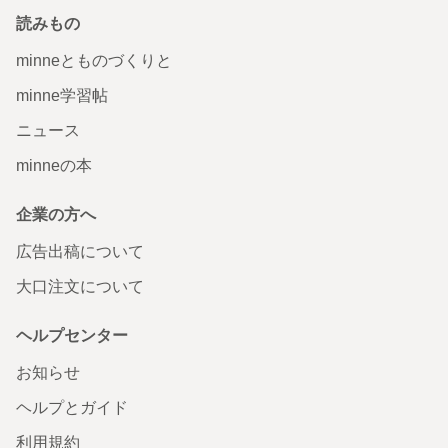
読みもの
minneとものづくりと
minne学習帖
ニュース
minneの本
企業の方へ
広告出稿について
大口注文について
ヘルプセンター
お知らせ
ヘルプとガイド
利用規約