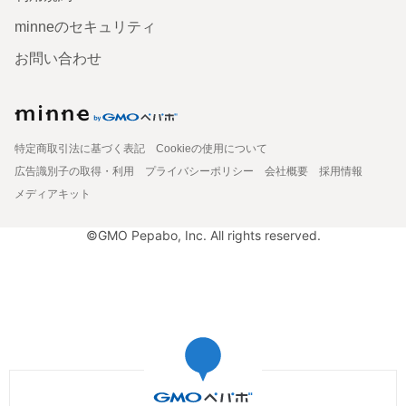
minneのセキュリティ
お問い合わせ
特定商取引法に基づく表記
Cookieの使用について
広告識別子の取得・利用
プライバシーポリシー
会社概要
採用情報
メディアキット
©GMO Pepabo, Inc. All rights reserved.