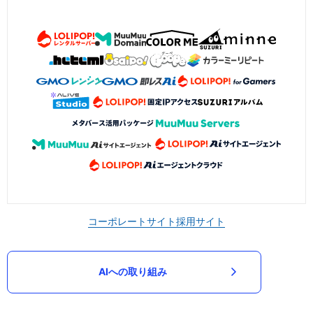
コーポレートサイト
採用サイト
AIへの取り組み