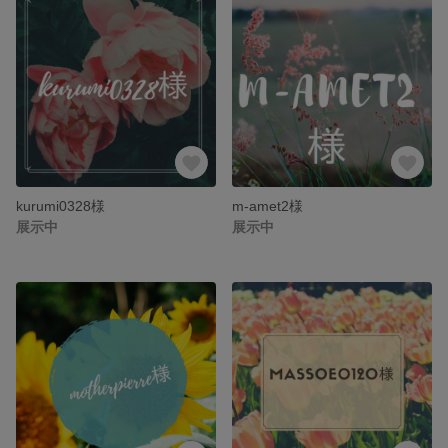
kurumi0328様
m-amet2様
展示中
展示中