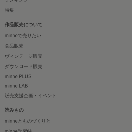
特集
作品販売について
minneで売りたい
食品販売
ヴィンテージ販売
ダウンロード販売
minne PLUS
minne LAB
販売支援企画・イベント
読みもの
minneとものづくりと
minne学習帖