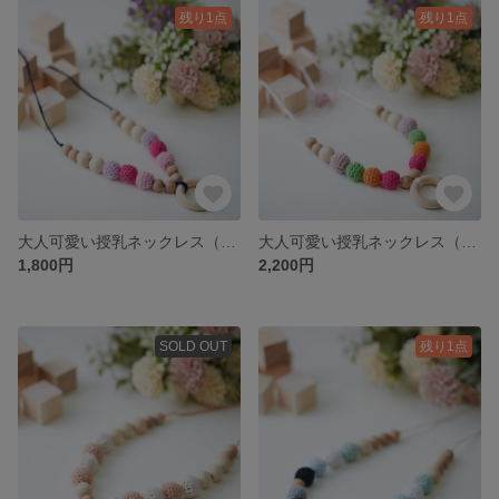
残り1点
残り1点
大人可愛い授乳ネックレス（Rose)
大人可愛い授乳ネックレス（POP)
1,800円
2,200円
SOLD OUT
残り1点