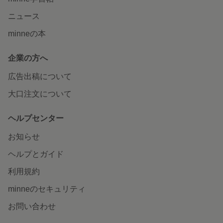
ニュース
minneの本
企業の方へ
広告出稿について
大口注文について
ヘルプセンター
お知らせ
ヘルプとガイド
利用規約
minneのセキュリティ
お問い合わせ