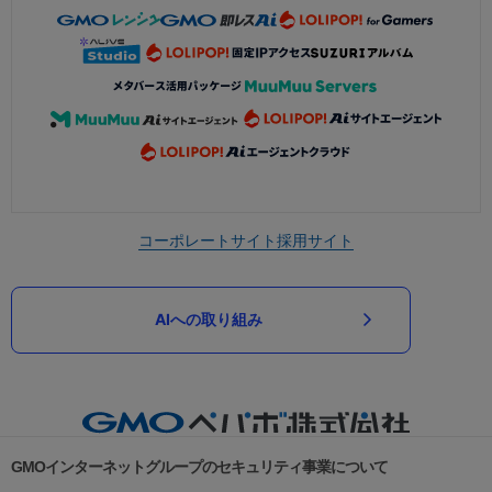
コーポレートサイト
採用サイト
AIへの取り組み
GMOインターネットグループのセキュリティ事業について