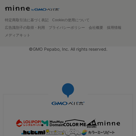
特定商取引法に基づく表記
Cookieの使用について
広告識別子の取得・利用
プライバシーポリシー
会社概要
採用情報
メディアキット
©GMO Pepabo, Inc. All rights reserved.