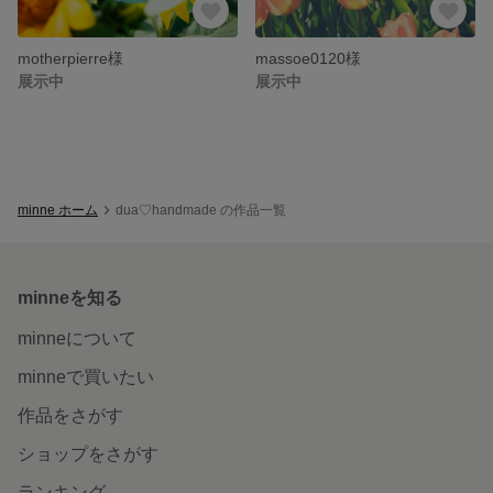
motherpierre様
massoe0120様
展示中
展示中
minne ホーム
dua♡handmade の作品一覧
minneを知る
minneについて
minneで買いたい
作品をさがす
ショップをさがす
ランキング