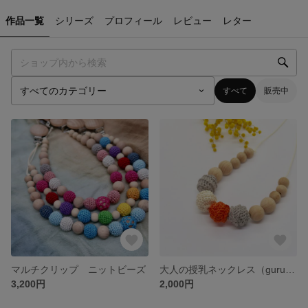
作品一覧
シリーズ
プロフィール
レビュー
レター
すべて
販売中
マルチクリップ ニットビーズ
大人の授乳ネックレス（guruguru）
3,200円
2,000円