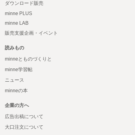
ダウンロード販売
minne PLUS
minne LAB
販売支援企画・イベント
読みもの
minneとものづくりと
minne学習帖
ニュース
minneの本
企業の方へ
広告出稿について
大口注文について