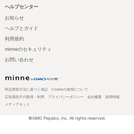
ヘルプセンター
お知らせ
ヘルプとガイド
利用規約
minneのセキュリティ
お問い合わせ
特定商取引法に基づく表記
Cookieの使用について
広告識別子の取得・利用
プライバシーポリシー
会社概要
採用情報
メディアキット
©GMO Pepabo, Inc. All rights reserved.