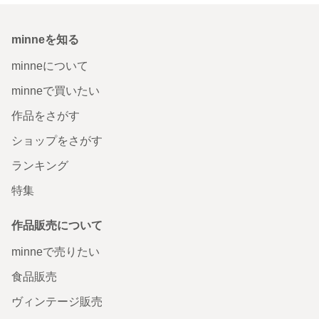
minneを知る
minneについて
minneで買いたい
作品をさがす
ショップをさがす
ランキング
特集
作品販売について
minneで売りたい
食品販売
ヴィンテージ販売