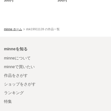
300円
300円
minne ホーム
dsk19911128 の作品一覧
minneを知る
minneについて
minneで買いたい
作品をさがす
ショップをさがす
ランキング
特集