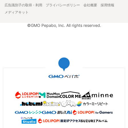
広告識別子の取得・利用
プライバシーポリシー
会社概要
採用情報
メディアキット
©GMO Pepabo, Inc. All rights reserved.