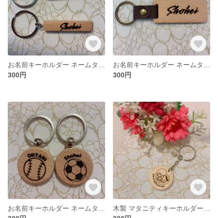
お名前キーホルダー ネームタグ プレゼント プチギフト 名入れ
お名前キーホルダー ネームタグ プレゼント プチギフト
300円
300円
お名前キーホルダー ネームタグ プレゼント プチギフト 名入れ
木製 マタニティキーホルダー ☆裏面 名入れ可☆