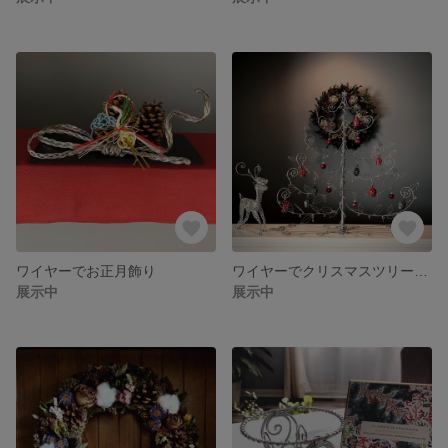
ワイヤーでお正月飾り
ワイヤーでクリスマスツリーとトナカイ
展示中
展示中