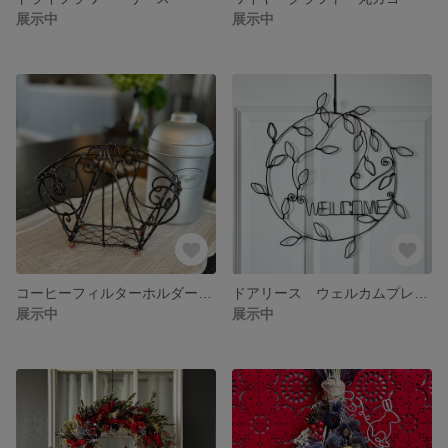
展示中
展示中
コーヒーフィルターホルダー ナプキンホルダー
ドアリース ウェルカムプレート
展示中
展示中