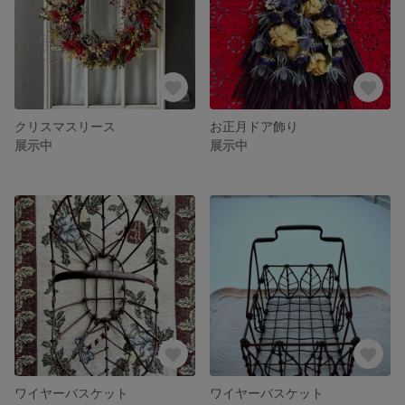
クリスマスリース
お正月ドア飾り
展示中
展示中
ワイヤーバスケット
ワイヤーバスケット