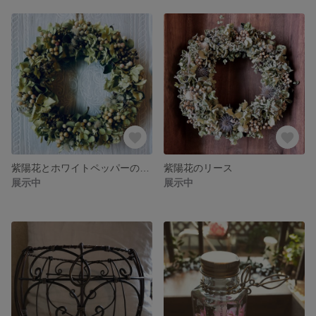
紫陽花とホワイトペッパーのリース
紫陽花のリース
展示中
展示中