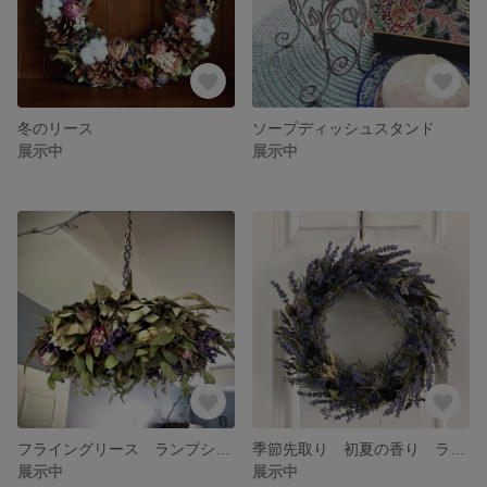
冬のリース
ソープディッシュスタンド
展示中
展示中
フライングリース ランプシェードにも✨
季節先取り 初夏の香り ラベンダーのリース
展示中
展示中