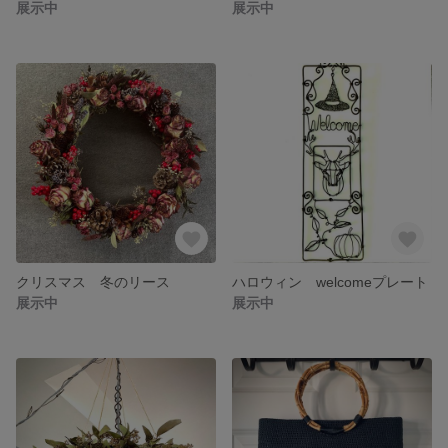
展示中
展示中
クリスマス 冬のリース
ハロウィン welcomeプレート
展示中
展示中