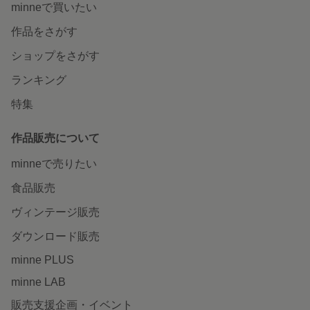
minneで買いたい
作品をさがす
ショップをさがす
ランキング
特集
作品販売について
minneで売りたい
食品販売
ヴィンテージ販売
ダウンロード販売
minne PLUS
minne LAB
販売支援企画・イベント