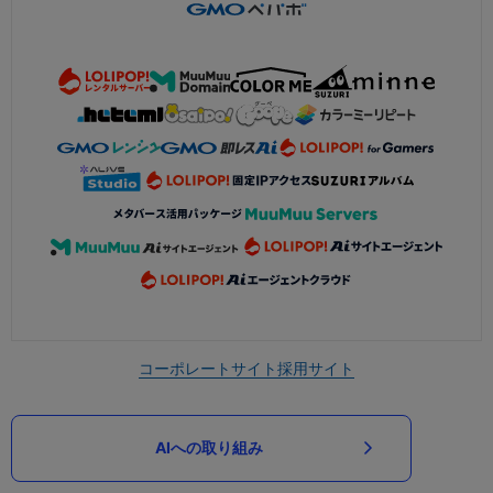
コーポレートサイト
採用サイト
AIへの取り組み