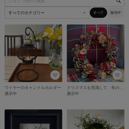
すべて
販売中
ワイヤーのキャンドルホルダー
クリスマスを意識して 冬のリース
展示中
展示中