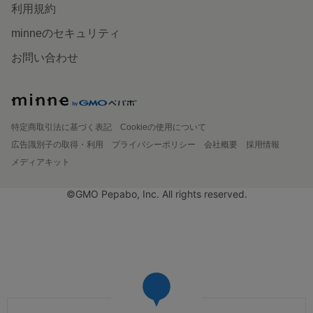
利用規約
minneのセキュリティ
お問い合わせ
特定商取引法に基づく表記
Cookieの使用について
広告識別子の取得・利用
プライバシーポリシー
会社概要
採用情報
メディアキット
©GMO Pepabo, Inc. All rights reserved.