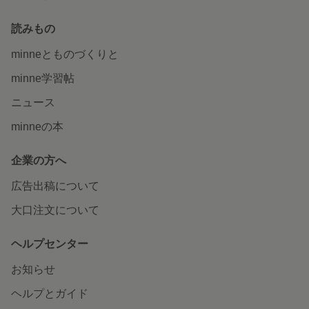
読みもの
minneとものづくりと
minne学習帖
ニュース
minneの本
企業の方へ
広告出稿について
大口注文について
ヘルプセンター
お知らせ
ヘルプとガイド