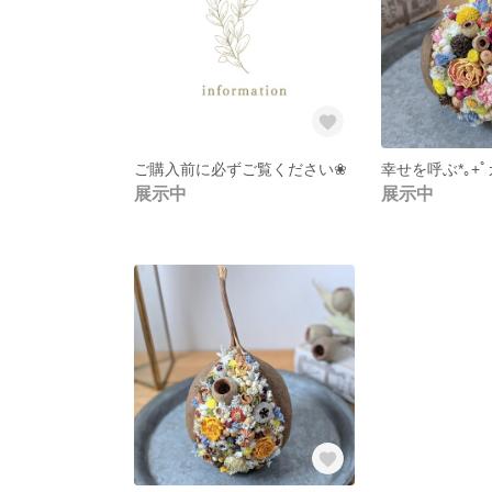
ご購入前に必ずご覧ください❀
展示中
展示中