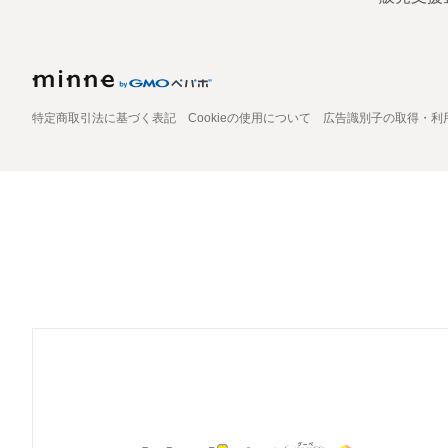
特定商取引法に基づく表記
Cookieの使用について
広告識別子の取得・利