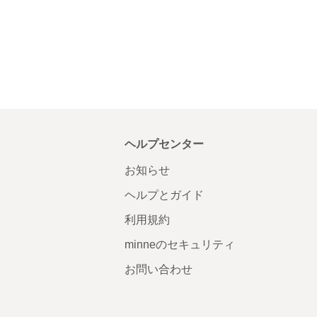
ヘルプセンター
お知らせ
ヘルプとガイド
利用規約
minneのセキュリティ
お問い合わせ