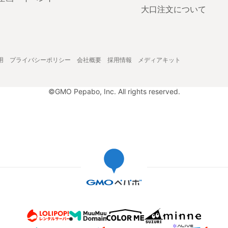
大口注文について
用
プライバシーポリシー
会社概要
採用情報
メディアキット
©GMO Pepabo, Inc. All rights reserved.