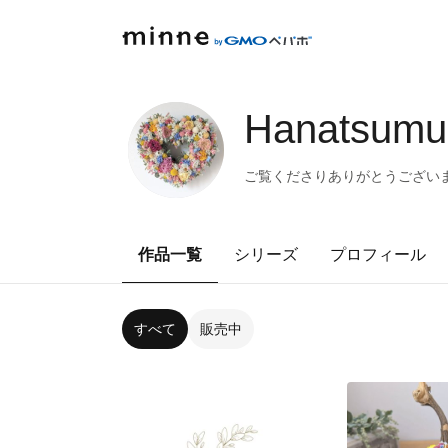
Hanatsumu
ご覧くださりありがとうござい
作品一覧
シリーズ
プロフィール
すべて
販売中