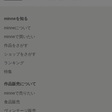
minneを知る
minneについて
minneで買いたい
作品をさがす
ショップをさがす
ランキング
特集
作品販売について
minneで売りたい
食品販売
ヴィンテージ販売