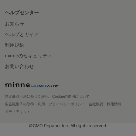
ヘルプセンター
お知らせ
ヘルプとガイド
利用規約
minneのセキュリティ
お問い合わせ
特定商取引法に基づく表記
Cookieの使用について
広告識別子の取得・利用
プライバシーポリシー
会社概要
採用情報
メディアキット
©GMO Pepabo, Inc. All rights reserved.