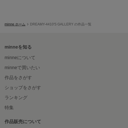
minne ホーム
DREAMY-4410'S GALLERY の作品一覧
minneを知る
minneについて
minneで買いたい
作品をさがす
ショップをさがす
ランキング
特集
作品販売について