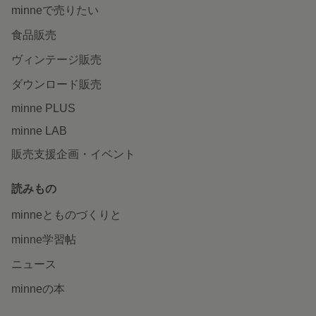
minneで売りたい
食品販売
ヴィンテージ販売
ダウンロード販売
minne PLUS
minne LAB
販売支援企画・イベント
読みもの
minneとものづくりと
minne学習帖
ニュース
minneの本