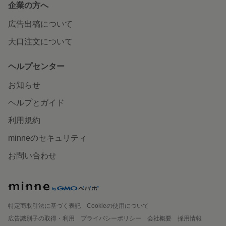
企業の方へ
広告出稿について
大口注文について
ヘルプセンター
お知らせ
ヘルプとガイド
利用規約
minneのセキュリティ
お問い合わせ
特定商取引法に基づく表記
Cookieの使用について
広告識別子の取得・利用
プライバシーポリシー
会社概要
採用情報