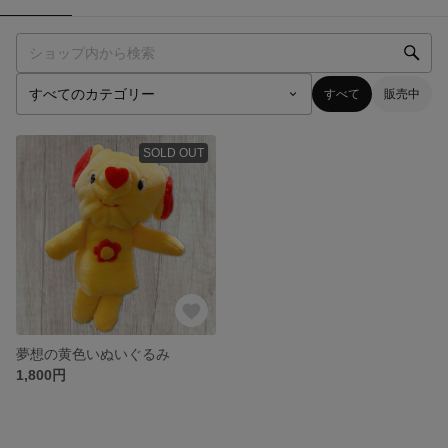
すべて
販売中
SOLD OUT
夢想の黄色いぬいぐるみ
1,800円