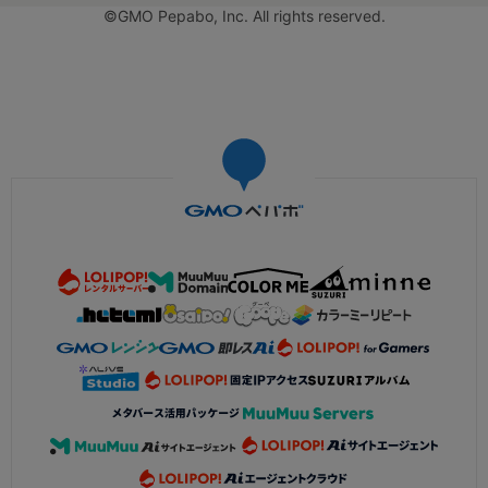
©GMO Pepabo, Inc. All rights reserved.