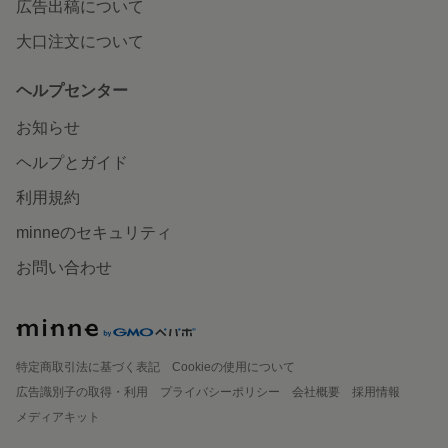
広告出稿について
大口注文について
ヘルプセンター
お知らせ
ヘルプとガイド
利用規約
minneのセキュリティ
お問い合わせ
特定商取引法に基づく表記
Cookieの使用について
広告識別子の取得・利用
プライバシーポリシー
会社概要
採用情報
メディアキット