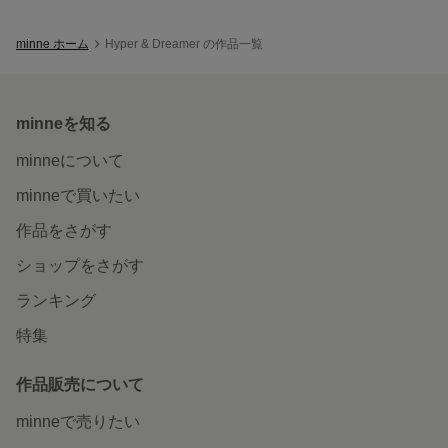
minne ホーム
Hyper & Dreamer の作品一覧
minneを知る
minneについて
minneで買いたい
作品をさがす
ショップをさがす
ランキング
特集
作品販売について
minneで売りたい