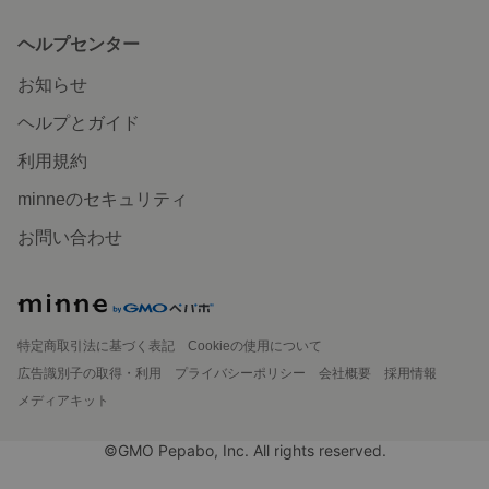
ヘルプセンター
お知らせ
ヘルプとガイド
利用規約
minneのセキュリティ
お問い合わせ
特定商取引法に基づく表記
Cookieの使用について
広告識別子の取得・利用
プライバシーポリシー
会社概要
採用情報
メディアキット
©GMO Pepabo, Inc. All rights reserved.