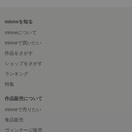
minneを知る
minneについて
minneで買いたい
作品をさがす
ショップをさがす
ランキング
特集
作品販売について
minneで売りたい
食品販売
ヴィンテージ販売