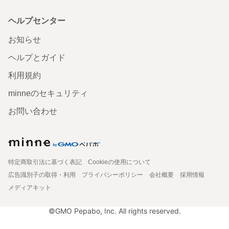
ヘルプセンター
お知らせ
ヘルプとガイド
利用規約
minneのセキュリティ
お問い合わせ
特定商取引法に基づく表記
Cookieの使用について
広告識別子の取得・利用
プライバシーポリシー
会社概要
採用情報
メディアキット
©GMO Pepabo, Inc. All rights reserved.