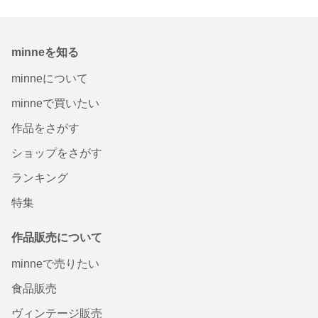
minneを知る
minneについて
minneで買いたい
作品をさがす
ショップをさがす
ランキング
特集
作品販売について
minneで売りたい
食品販売
ヴィンテージ販売