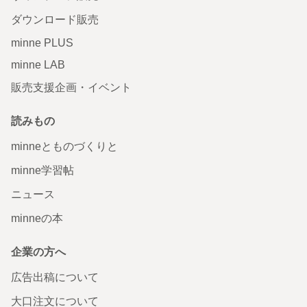
ダウンロード販売
minne PLUS
minne LAB
販売支援企画・イベント
読みもの
minneとものづくりと
minne学習帖
ニュース
minneの本
企業の方へ
広告出稿について
大口注文について