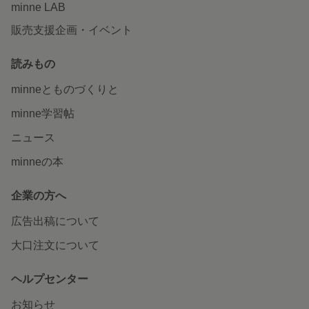
minne LAB
販売支援企画・イベント
読みもの
minneとものづくりと
minne学習帖
ニュース
minneの本
企業の方へ
広告出稿について
大口注文について
ヘルプセンター
お知らせ