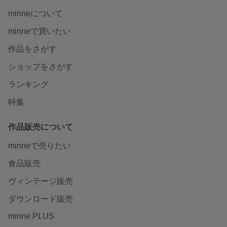
minneについて
minneで買いたい
作品をさがす
ショップをさがす
ランキング
特集
作品販売について
minneで売りたい
食品販売
ヴィンテージ販売
ダウンロード販売
minne PLUS