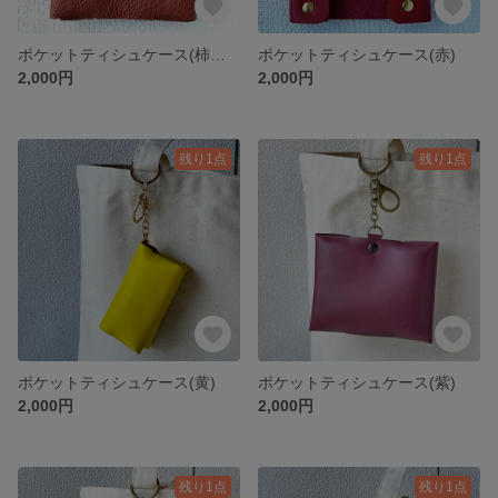
ポケットティシュケース(柿色 しぼあり)
ポケットティシュケース(赤)
2,000円
2,000円
残り1点
残り1点
ポケットティシュケース(黄)
ポケットティシュケース(紫)
2,000円
2,000円
残り1点
残り1点