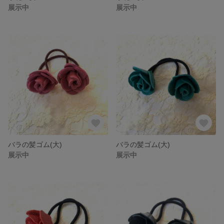
展示中
展示中
バラの髪ゴム(大)
バラの髪ゴム(大)
展示中
展示中