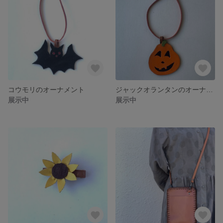
コウモリのオーナメント
ジャックオランタンのオーナメント
展示中
展示中