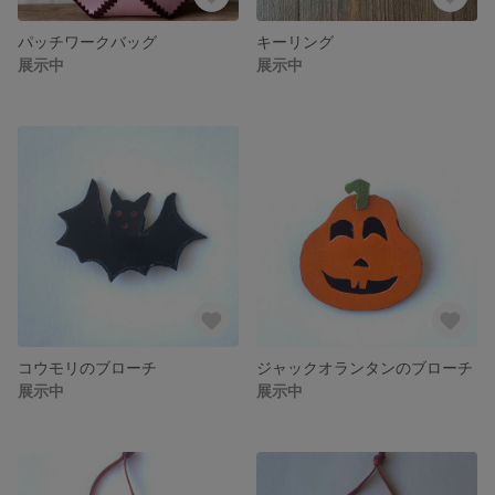
パッチワークバッグ
キーリング
展示中
展示中
コウモリのブローチ
ジャックオランタンのブローチ
展示中
展示中