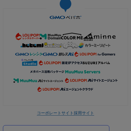
コーポレートサイト
採用サイト