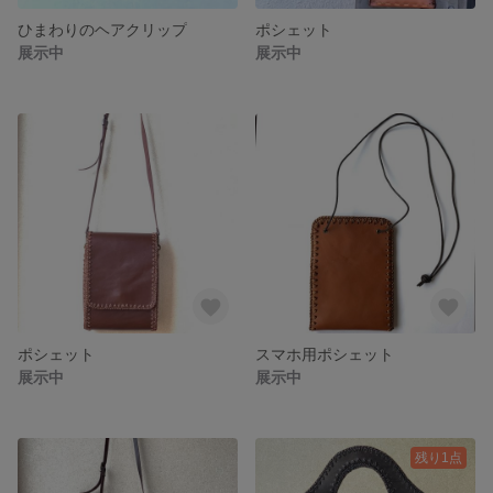
ひまわりのヘアクリップ
ポシェット
展示中
展示中
ポシェット
スマホ用ポシェット
展示中
展示中
残り1点