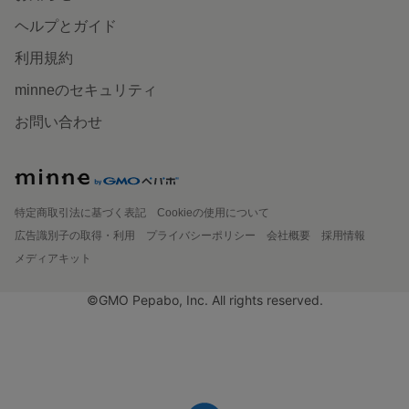
ヘルプとガイド
利用規約
minneのセキュリティ
お問い合わせ
特定商取引法に基づく表記
Cookieの使用について
広告識別子の取得・利用
プライバシーポリシー
会社概要
採用情報
メディアキット
©GMO Pepabo, Inc. All rights reserved.