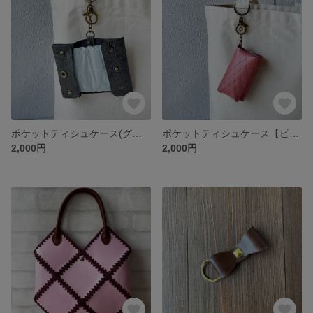
ポケットティシュケース(グリーンペイズリー)
ポケットティシュケース【ピンク】
2,000円
2,000円