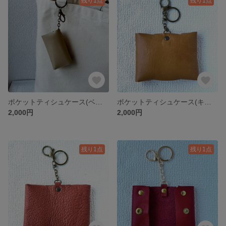
残り1点
残り1点
ポケットティシュケース(ベージュ)
ポケットティシュケース(キャメル)
2,000円
2,000円
残り1点
残り1点