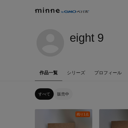
eight 9
作品一覧
シリーズ
プロフィール
すべて
販売中
残り1点