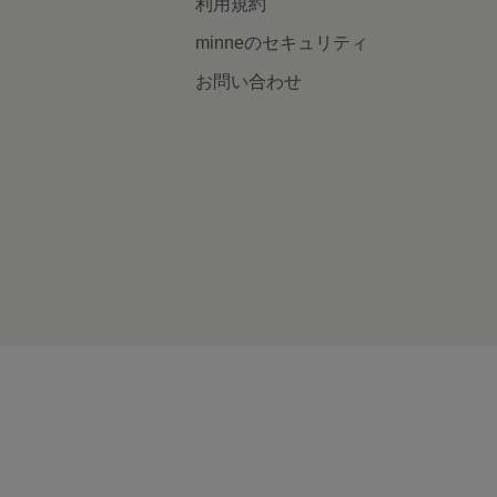
利用規約
minneのセキュリティ
お問い合わせ