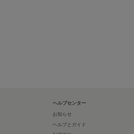
ヘルプセンター
お知らせ
ヘルプとガイド