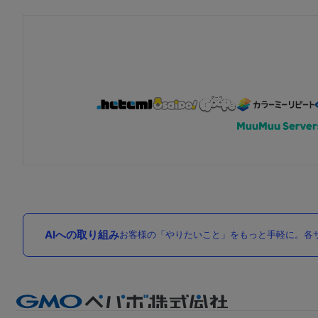
AIへの取り組み
お客様の「やりたいこと」をもっと手軽に。各サ