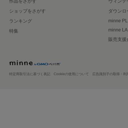
作品をさがす
ヴィンテ
ショップをさがす
ダウンロ
minne P
ランキング
minne L
特集
販売支援
特定商取引法に基づく表記
Cookieの使用について
広告識別子の取得・利