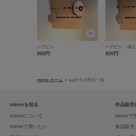
ヘアピン
ヘアピン （花
800円
800円
minne ホーム
eight 9 の作品一覧
minneを知る
作品販売
minneについて
minne
minneで買いたい
食品販売