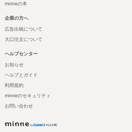
minneの本
企業の方へ
広告出稿について
大口注文について
ヘルプセンター
お知らせ
ヘルプとガイド
利用規約
minneのセキュリティ
お問い合わせ