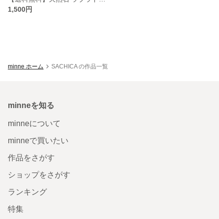
1,500円
minne ホーム
SACHICA の作品一覧
minneを知る
minneについて
minneで買いたい
作品をさがす
ショップをさがす
ランキング
特集