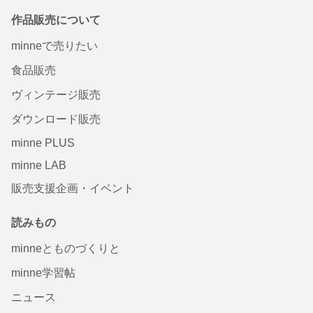
作品販売について
minneで売りたい
食品販売
ヴィンテージ販売
ダウンロード販売
minne PLUS
minne LAB
販売支援企画・イベント
読みもの
minneとものづくりと
minne学習帖
ニュース