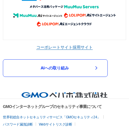
コーポレートサイト
採用サイト
AIへの取り組み
GMOインターネットグループのセキュリティ事業について
世界初総合ネットセキュリティサービス「GMOセキュリティ24」
パスワード漏洩診断
Webサイトリスク診断