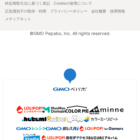
特定商取引法に基づく表記
Cookieの使用について
広告識別子の取得・利用
プライバシーポリシー
会社概要
採用情報
メディアキット
©GMO Pepabo, Inc. All rights reserved.