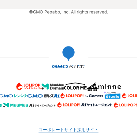
©GMO Pepabo, Inc. All rights reserved.
コーポレートサイト
採用サイト