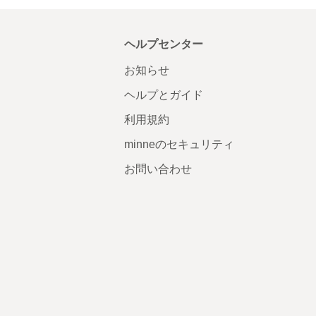
ヘルプセンター
お知らせ
ヘルプとガイド
利用規約
minneのセキュリティ
お問い合わせ