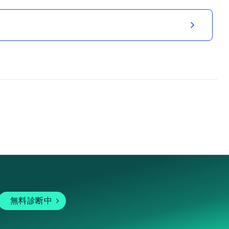
無料診断中