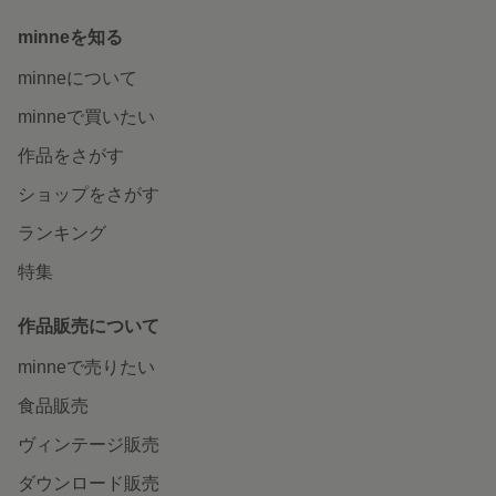
minneを知る
minneについて
minneで買いたい
作品をさがす
ショップをさがす
ランキング
特集
作品販売について
minneで売りたい
食品販売
ヴィンテージ販売
ダウンロード販売