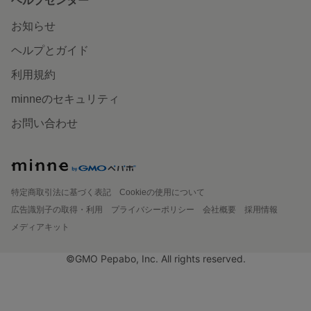
ヘルプセンター
お知らせ
ヘルプとガイド
利用規約
minneのセキュリティ
お問い合わせ
特定商取引法に基づく表記
Cookieの使用について
広告識別子の取得・利用
プライバシーポリシー
会社概要
採用情報
メディアキット
©GMO Pepabo, Inc. All rights reserved.