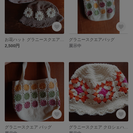
お花ハット グラニースクエア グラニーハット クロシェハット バケットハット
グラニースクエアバッグ
2,500円
展示中
グラニースクエア バッグ
グラニースクエア クロシェハット🌻