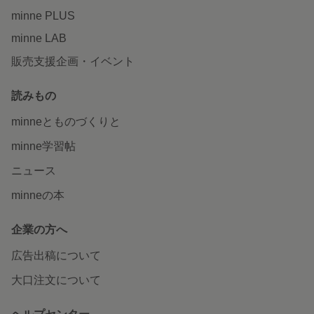
minne PLUS
minne LAB
販売支援企画・イベント
読みもの
minneとものづくりと
minne学習帖
ニュース
minneの本
企業の方へ
広告出稿について
大口注文について