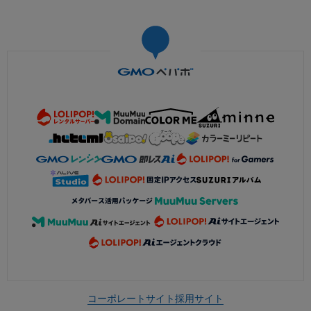
コーポレートサイト
採用サイト