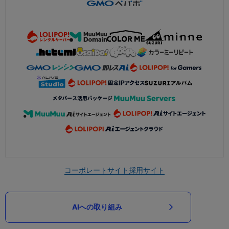
コーポレートサイト
採用サイト
AIへの取り組み