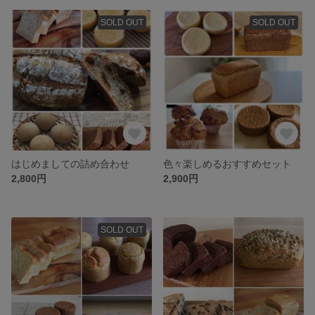
SOLD OUT
SOLD OUT
はじめましての詰め合わせ
色々楽しめるおすすめセット
2,800円
2,900円
SOLD OUT