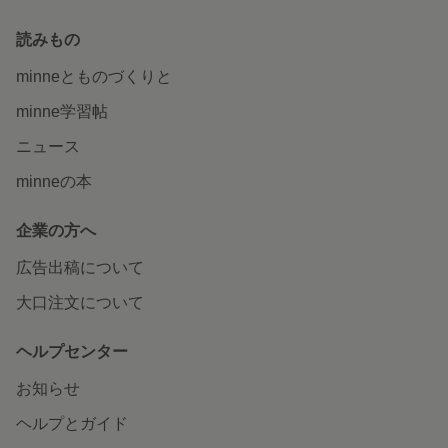
読みもの
minneとものづくりと
minne学習帖
ニュース
minneの本
企業の方へ
広告出稿について
大口注文について
ヘルプセンター
お知らせ
ヘルプとガイド