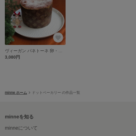
ヴィーガン パネトーネ 卵・乳製品不使用
3,080円
minne ホーム
ドットベーカリー の作品一覧
minneを知る
minneについて