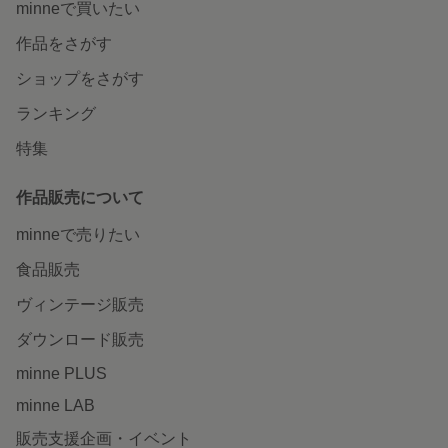
minneで買いたい
作品をさがす
ショップをさがす
ランキング
特集
作品販売について
minneで売りたい
食品販売
ヴィンテージ販売
ダウンロード販売
minne PLUS
minne LAB
販売支援企画・イベント