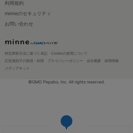
利用規約
minneのセキュリティ
お問い合わせ
特定商取引法に基づく表記
Cookieの使用について
広告識別子の取得・利用
プライバシーポリシー
会社概要
採用情報
メディアキット
©GMO Pepabo, Inc. All rights reserved.