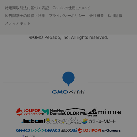
特定商取引法に基づく表記
Cookieの使用について
広告識別子の取得・利用
プライバシーポリシー
会社概要
採用情報
メディアキット
©GMO Pepabo, Inc. All rights reserved.