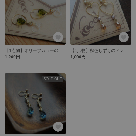
【1点物】オリーブカラーの雫ノンホールピアス【送料込】
【1点物】秋色しずくのノンホールピアス【送料込】
1,200円
1,000円
SOLD OUT