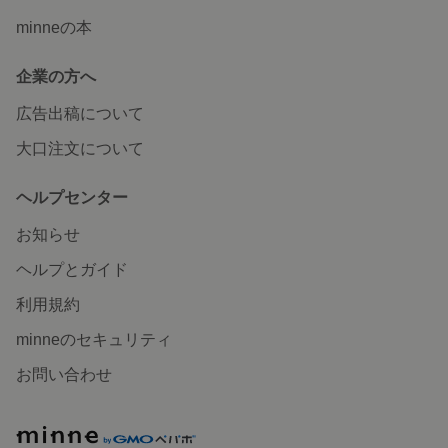
minneの本
企業の方へ
広告出稿について
大口注文について
ヘルプセンター
お知らせ
ヘルプとガイド
利用規約
minneのセキュリティ
お問い合わせ