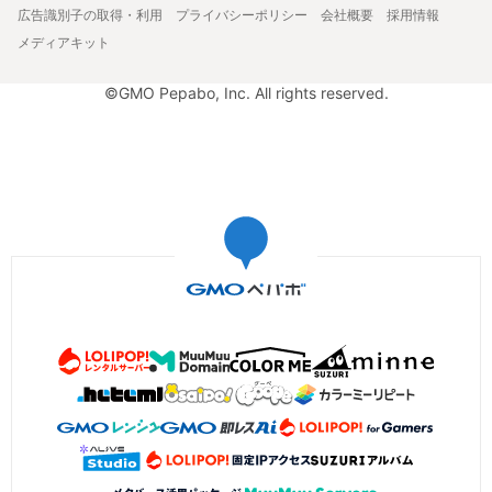
広告識別子の取得・利用
プライバシーポリシー
会社概要
採用情報
メディアキット
©GMO Pepabo, Inc. All rights reserved.