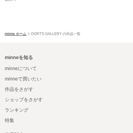
minne ホーム
DORT'S GALLERY の作品一覧
minneを知る
minneについて
minneで買いたい
作品をさがす
ショップをさがす
ランキング
特集