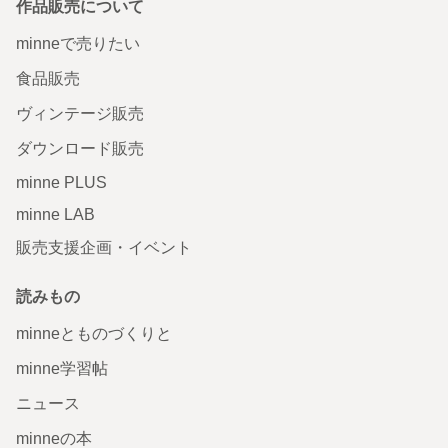
作品販売について
minneで売りたい
食品販売
ヴィンテージ販売
ダウンロード販売
minne PLUS
minne LAB
販売支援企画・イベント
読みもの
minneとものづくりと
minne学習帖
ニュース
minneの本