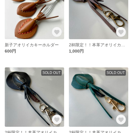
新子アオリイカキーホルダー
2杯限定！！本革アオリイカキーホルダー【グレー】
600円
1,000円
SOLD OUT
SOLD OUT
2杯限定！！本革アオリイカキーホルダー【ブラック】
2杯限定！！本革アオリイカキーホルダー【グリーン】