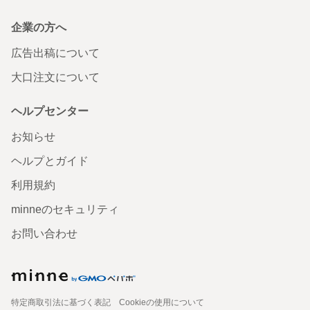
企業の方へ
広告出稿について
大口注文について
ヘルプセンター
お知らせ
ヘルプとガイド
利用規約
minneのセキュリティ
お問い合わせ
特定商取引法に基づく表記
Cookieの使用について