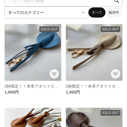
すべて
販売中
SOLD OUT
SOLD OUT
2杯限定！！本革アオリイカキーホルダー【青】
2杯限定！！本革アオリイカキーホルダー【白】
1,000円
1,000円
SOLD OUT