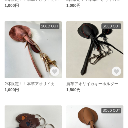
1,000円
1,000円
SOLD OUT
SOLD OUT
2杯限定！！本革アオリイカキーホルダー【ピンクマーブル】
鹿革アオリイカキーホルダーセット
1,000円
1,500円
SOLD OUT