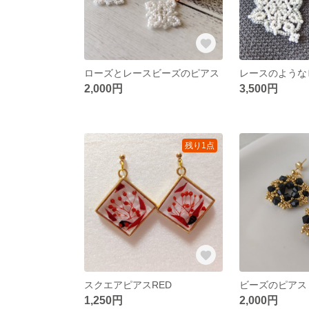
ローズとレースビーズのピアス
2,000円
3,500円
残り1点
スクエアピアスRED
1,250円
2,000円