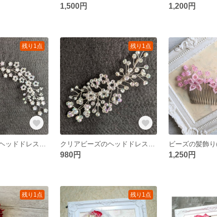
1,500円
1,200円
残り1点
残り1点
クリアビーズのヘッドドレス(Ｌ)
クリアビーズのヘッドドレス(Ｓ)
ビーズの髪飾り
980円
1,250円
残り1点
残り1点