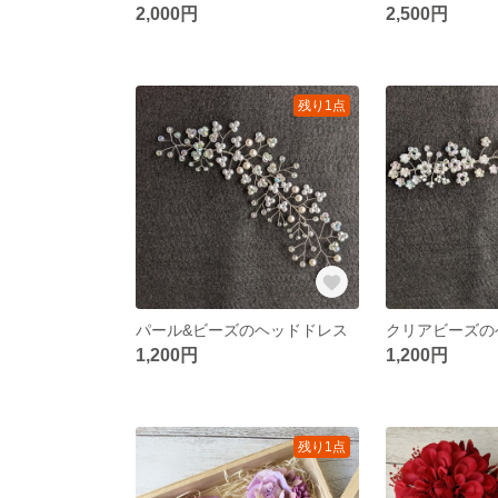
2,000円
2,500円
残り1点
パール&ビーズのヘッドドレス
1,200円
1,200円
残り1点