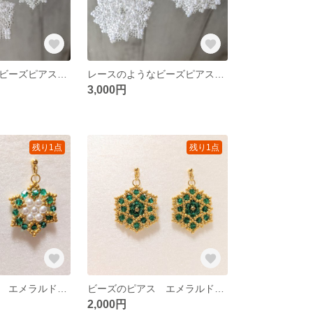
レースのようなビーズピアスB ホワイト✕クリア
レースのようなビーズピアスA ホワイト✕クリア
3,000円
残り1点
残り1点
ビーズのピアス エメラルドグリーン✕パール
ビーズのピアス エメラルドグリーン✕ゴールド
2,000円