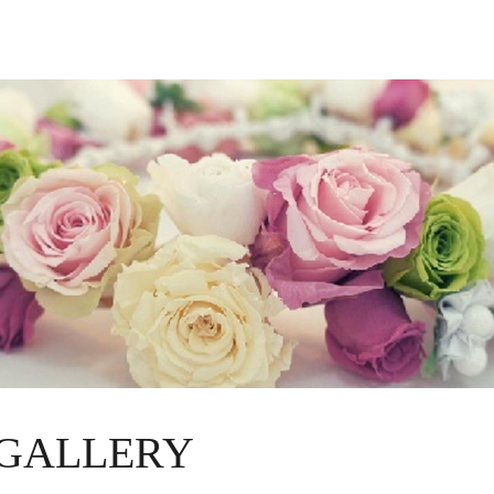
GALLERY