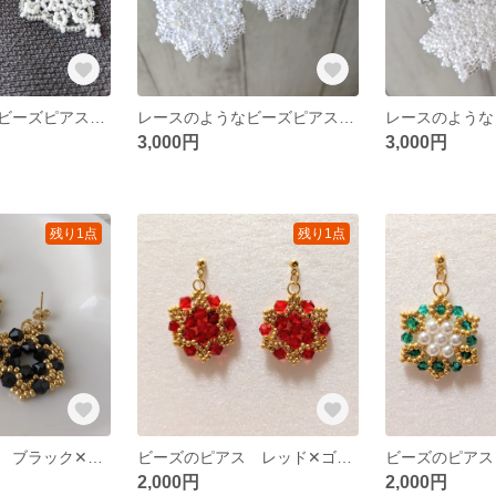
レースのようなビーズピアスD ホワイト✕クリア
レースのようなビーズピアスC ホワイト✕クリア
3,000円
3,000円
残り1点
残り1点
ビーズのピアス ブラック✕ゴールド
ビーズのピアス レッド✕ゴールド
2,000円
2,000円