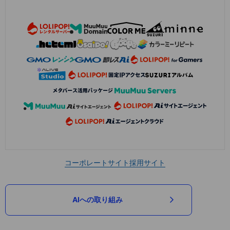
コーポレートサイト
採用サイト
AIへの取り組み