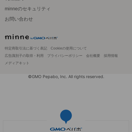
minneのセキュリティ
お問い合わせ
特定商取引法に基づく表記
Cookieの使用について
広告識別子の取得・利用
プライバシーポリシー
会社概要
採用情報
メディアキット
©GMO Pepabo, Inc. All rights reserved.