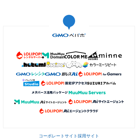
コーポレートサイト
採用サイト