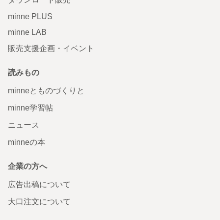
minne PLUS
minne LAB
販売支援企画・イベント
読みもの
minneとものづくりと
minne学習帖
ニュース
minneの本
企業の方へ
広告出稿について
大口注文について