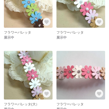
フラワーバレッタ
フラワーバレッタ
展示中
展示中
フラワーバレッタ(大）
フラワーバレッタ