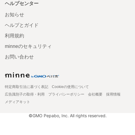
ヘルプセンター
お知らせ
ヘルプとガイド
利用規約
minneのセキュリティ
お問い合わせ
特定商取引法に基づく表記
Cookieの使用について
広告識別子の取得・利用
プライバシーポリシー
会社概要
採用情報
メディアキット
©GMO Pepabo, Inc. All rights reserved.