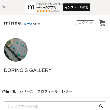
お買いものがもっとお得に
minneのアプリ
インストールする
3
万件以上
ログイン
DORINO'S GALLERY
作品一覧
シリーズ
プロフィール
レター