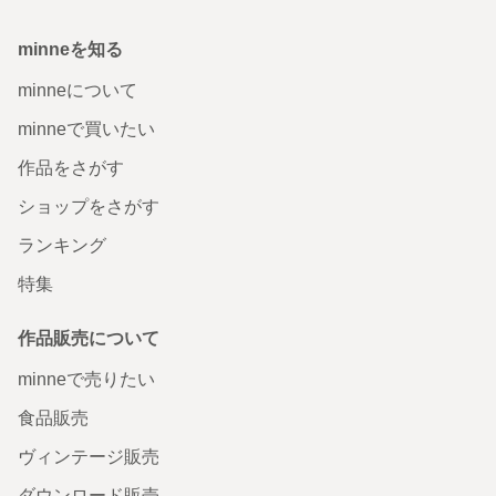
minneを知る
minneについて
minneで買いたい
作品をさがす
ショップをさがす
ランキング
特集
作品販売について
minneで売りたい
食品販売
ヴィンテージ販売
ダウンロード販売