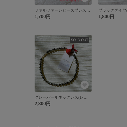
ファルファーレビーズブレスレット(ブラックダイヤ・大)
1,700円
1,800円
SOLD OUT
グレーパールネックレス(レッドマーブルハート❤️)
2,300円