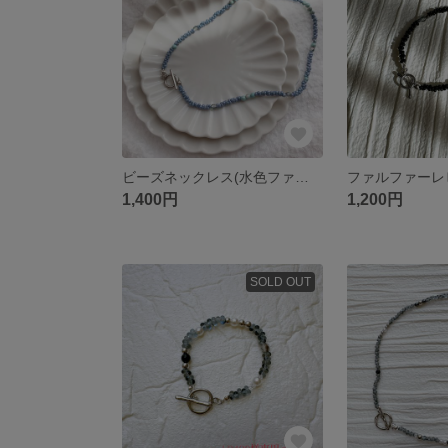
ビーズネックレス(水色ファルファーレ)
1,400円
1,200円
SOLD OUT