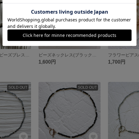
ファルファーレビーズブレスレット(ブラック)
ビーズネックレス(ブラックファルファーレ)
フラワーピアス
1,600円
1,700円
SOLD OUT
SOLD OUT