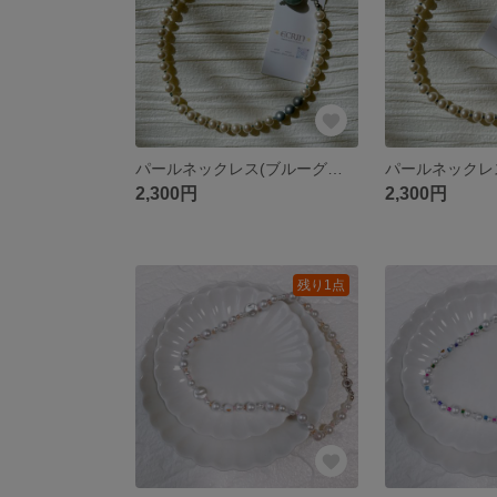
パールネックレス(ブルーグレー)
2,300円
2,300円
残り1点