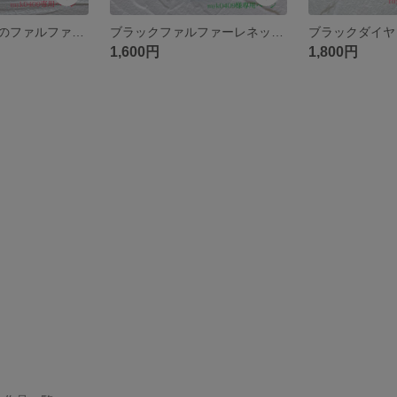
ブラックダイヤのファルファーレネックレス
ブラックファルファーレネックレス(第二弾)
ブラックダイヤ
1,600円
1,800円