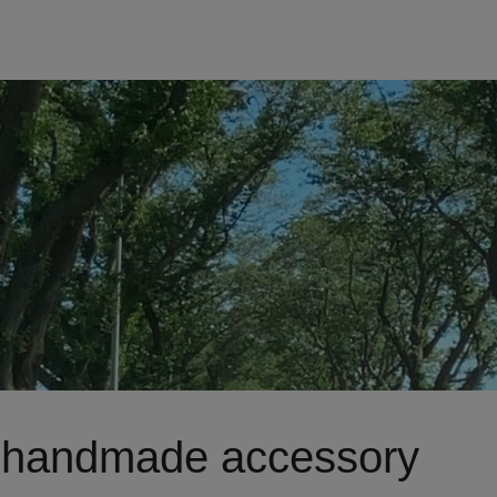
andmade accessory