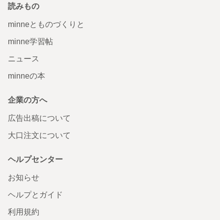
読みもの
minneとものづくりと
minne学習帖
ニュース
minneの本
企業の方へ
広告出稿について
大口注文について
ヘルプセンター
お知らせ
ヘルプとガイド
利用規約