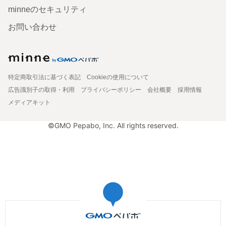
minneのセキュリティ
お問い合わせ
特定商取引法に基づく表記
Cookieの使用について
広告識別子の取得・利用
プライバシーポリシー
会社概要
採用情報
メディアキット
©GMO Pepabo, Inc. All rights reserved.