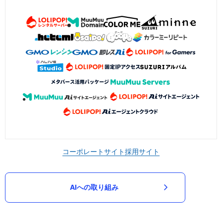
コーポレートサイト
採用サイト
AIへの取り組み