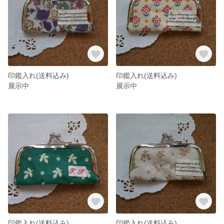
印鑑入れ(送料込み)
印鑑入れ(送料込み)
展示中
展示中
印鑑入れ(送料込み)
印鑑入れ(送料込み)