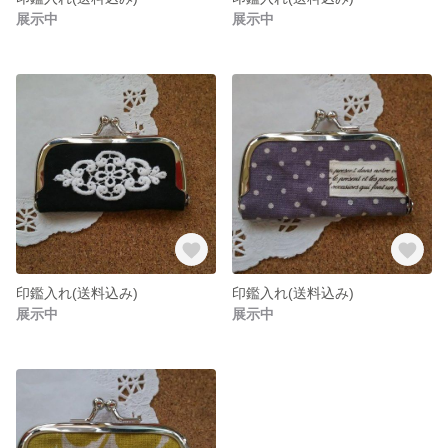
展示中
展示中
印鑑入れ(送料込み)
印鑑入れ(送料込み)
展示中
展示中