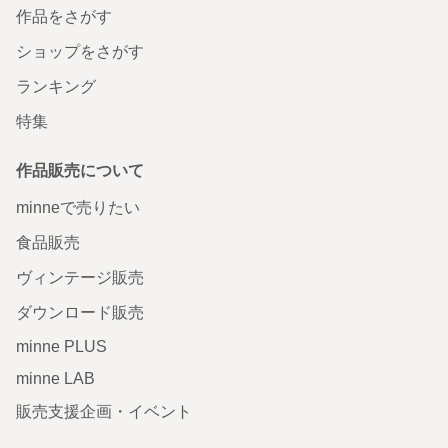
作品をさがす
ショップをさがす
ランキング
特集
作品販売について
minneで売りたい
食品販売
ヴィンテージ販売
ダウンロード販売
minne PLUS
minne LAB
販売支援企画・イベント