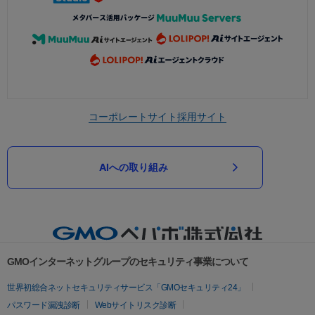
コーポレートサイト
採用サイト
AIへの取り組み
GMOインターネットグループのセキュリティ事業について
世界初総合ネットセキュリティサービス「GMOセキュリティ24」
パスワード漏洩診断
Webサイトリスク診断