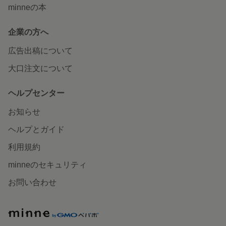
minneの本
企業の方へ
広告出稿について
大口注文について
ヘルプセンター
お知らせ
ヘルプとガイド
利用規約
minneのセキュリティ
お問い合わせ