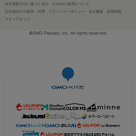
特定商取引法に基づく表記
Cookieの使用について
広告識別子の取得・利用
プライバシーポリシー
会社概要
採用情報
メディアキット
©GMO Pepabo, Inc. All rights reserved.