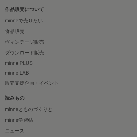
作品販売について
minneで売りたい
食品販売
ヴィンテージ販売
ダウンロード販売
minne PLUS
minne LAB
販売支援企画・イベント
読みもの
minneとものづくりと
minne学習帖
ニュース