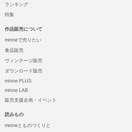
ランキング
特集
作品販売について
minneで売りたい
食品販売
ヴィンテージ販売
ダウンロード販売
minne PLUS
minne LAB
販売支援企画・イベント
読みもの
minneとものづくりと