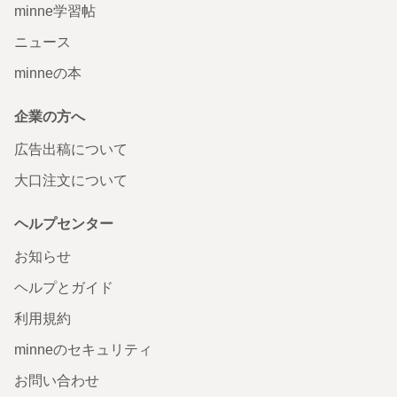
minne学習帖
ニュース
minneの本
企業の方へ
広告出稿について
大口注文について
ヘルプセンター
お知らせ
ヘルプとガイド
利用規約
minneのセキュリティ
お問い合わせ