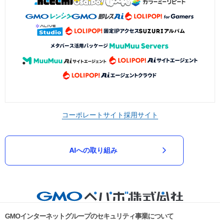
コーポレートサイト
採用サイト
AIへの取り組み
GMOインターネットグループのセキュリティ事業について