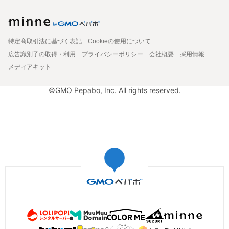
特定商取引法に基づく表記
Cookieの使用について
広告識別子の取得・利用
プライバシーポリシー
会社概要
採用情報
メディアキット
©GMO Pepabo, Inc. All rights reserved.