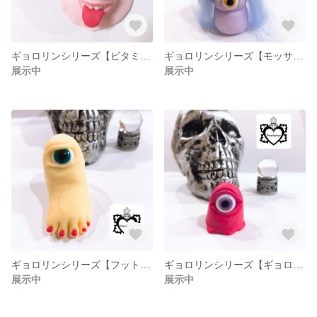
ギョロリンシリーズ【ビタミンC不足ちゃん】
ギョロリンシリーズ【モッサくん】
展示中
展示中
ギョロリンシリーズ【フットーくん】
ギョロリンシリーズ【ギョロリン】
展示中
展示中