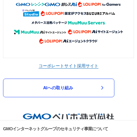
コーポレートサイト
採用サイト
AIへの取り組み
GMOインターネットグループのセキュリティ事業について