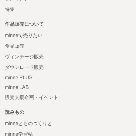
特集
作品販売について
minneで売りたい
食品販売
ヴィンテージ販売
ダウンロード販売
minne PLUS
minne LAB
販売支援企画・イベント
読みもの
minneとものづくりと
minne学習帖