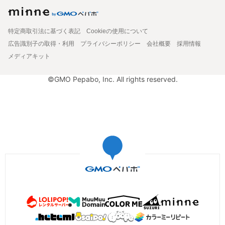
特定商取引法に基づく表記
Cookieの使用について
広告識別子の取得・利用
プライバシーポリシー
会社概要
採用情報
メディアキット
©GMO Pepabo, Inc. All rights reserved.