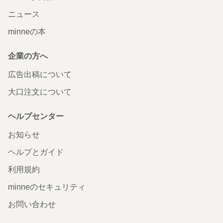
ニュース
minneの本
企業の方へ
広告出稿について
大口注文について
ヘルプセンター
お知らせ
ヘルプとガイド
利用規約
minneのセキュリティ
お問い合わせ