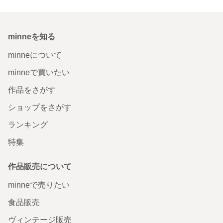
minneを知る
minneについて
minneで買いたい
作品をさがす
ショップをさがす
ランキング
特集
作品販売について
minneで売りたい
食品販売
ヴィンテージ販売