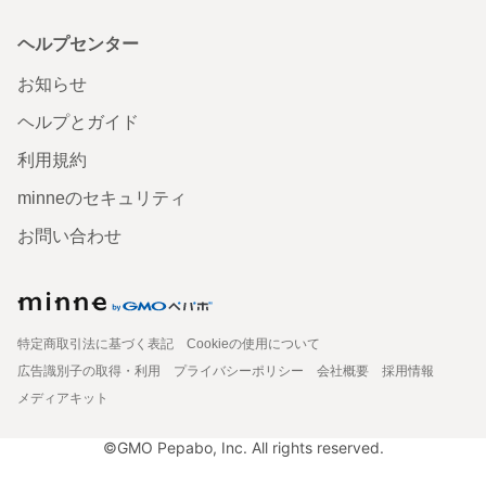
ヘルプセンター
お知らせ
ヘルプとガイド
利用規約
minneのセキュリティ
お問い合わせ
特定商取引法に基づく表記
Cookieの使用について
広告識別子の取得・利用
プライバシーポリシー
会社概要
採用情報
メディアキット
©GMO Pepabo, Inc. All rights reserved.