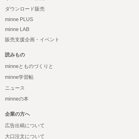
ダウンロード販売
minne PLUS
minne LAB
販売支援企画・イベント
読みもの
minneとものづくりと
minne学習帖
ニュース
minneの本
企業の方へ
広告出稿について
大口注文について