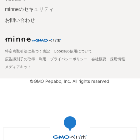
minneのセキュリティ
お問い合わせ
特定商取引法に基づく表記
Cookieの使用について
広告識別子の取得・利用
プライバシーポリシー
会社概要
採用情報
メディアキット
©GMO Pepabo, Inc. All rights reserved.