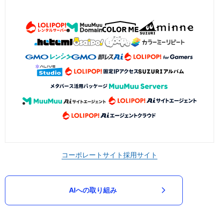
コーポレートサイト
採用サイト
AIへの取り組み