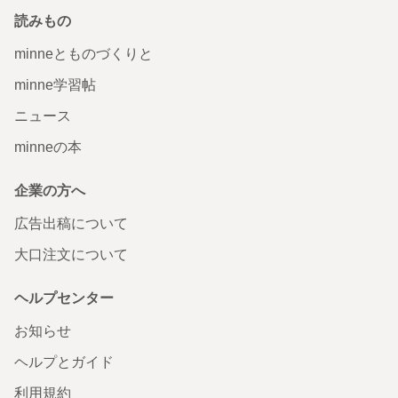
読みもの
minneとものづくりと
minne学習帖
ニュース
minneの本
企業の方へ
広告出稿について
大口注文について
ヘルプセンター
お知らせ
ヘルプとガイド
利用規約