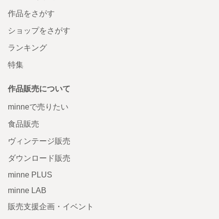
作品をさがす
ショップをさがす
ランキング
特集
作品販売について
minneで売りたい
食品販売
ヴィンテージ販売
ダウンロード販売
minne PLUS
minne LAB
販売支援企画・イベント