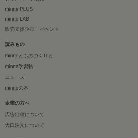
minne PLUS
minne LAB
販売支援企画・イベント
読みもの
minneとものづくりと
minne学習帖
ニュース
minneの本
企業の方へ
広告出稿について
大口注文について