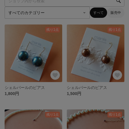
すべて
販売中
残り1点
残り1点
シェルパールのピアス
シェルパールのピアス
1,800円
1,500円
残り1点
残り1点