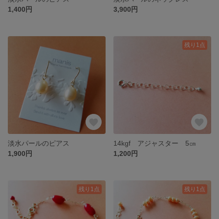
1,400円
3,900円
残り1点
淡水パールのピアス
14kgf アジャスター 5㎝
1,900円
1,200円
残り1点
残り1点