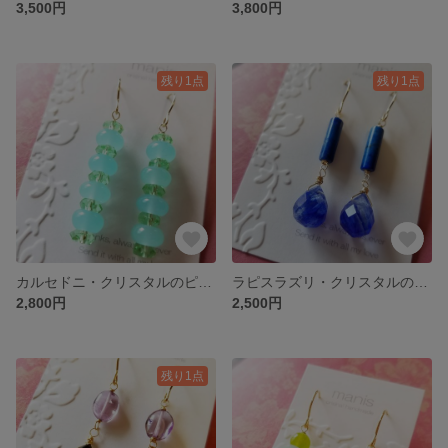
3,500円
3,800円
残り1点
残り1点
カルセドニ・クリスタルのピアス
ラピスラズリ・クリスタルのピアス
2,800円
2,500円
残り1点