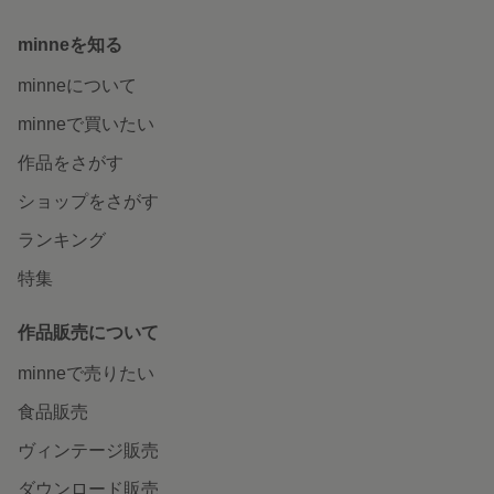
minneを知る
minneについて
minneで買いたい
作品をさがす
ショップをさがす
ランキング
特集
作品販売について
minneで売りたい
食品販売
ヴィンテージ販売
ダウンロード販売