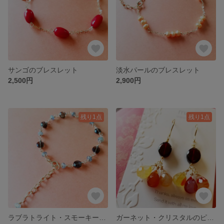
サンゴのブレスレット
淡水パールのブレスレット
2,500円
2,900円
残り1点
残り1点
ラブラトライト・スモーキークオーツのブレスレット
ガーネット・クリスタルのピアス