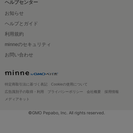
ヘルプセンター
お知らせ
ヘルプとガイド
利用規約
minneのセキュリティ
お問い合わせ
特定商取引法に基づく表記
Cookieの使用について
広告識別子の取得・利用
プライバシーポリシー
会社概要
採用情報
メディアキット
©GMO Pepabo, Inc. All rights reserved.