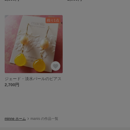
残り1点
ジェード・淡水パールのピアス
2,700円
minne ホーム
manis の作品一覧