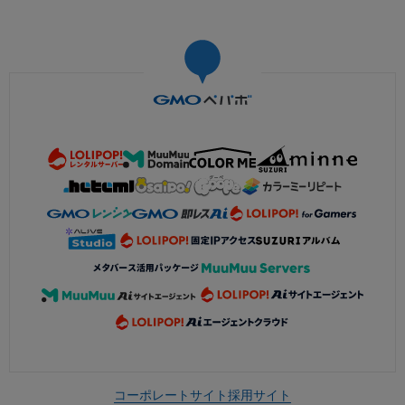
コーポレートサイト
採用サイト