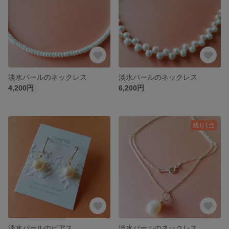
淡水パールのネックレス
淡水パールのネックレス
4,200円
6,200円
残り1点
淡水パールのピアス
淡水パールのネックレス