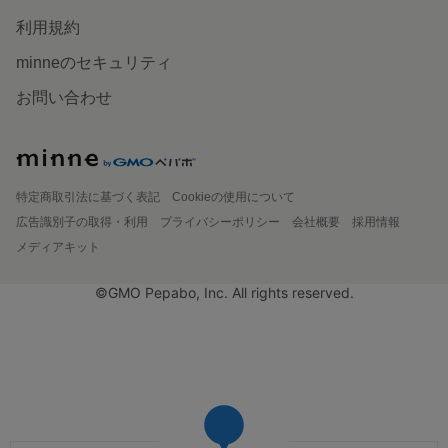
利用規約
minneのセキュリティ
お問い合わせ
特定商取引法に基づく表記
Cookieの使用について
広告識別子の取得・利用
プライバシーポリシー
会社概要
採用情報
メディアキット
©GMO Pepabo, Inc. All rights reserved.