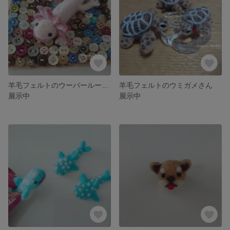
羊毛フェルトのウーパールーパーさん
羊毛フェルトのウミガメさん
展示中
展示中