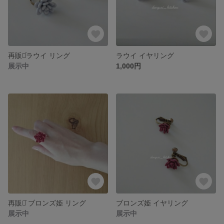
再販꒡̈ラウイ リング
ラウイ イヤリング
展示中
1,000円
再販꒡̈ ブロンズ姫 リング
ブロンズ姫 イヤリング
展示中
展示中