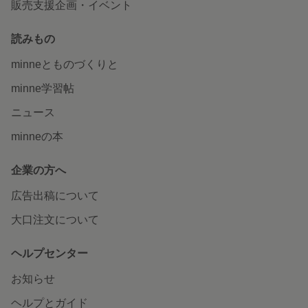
販売支援企画・イベント
読みもの
minneとものづくりと
minne学習帖
ニュース
minneの本
企業の方へ
広告出稿について
大口注文について
ヘルプセンター
お知らせ
ヘルプとガイド