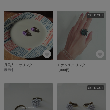
SOLD OUT
月美人 イヤリング
エケベリア リング
展示中
1,000円
SOLD OUT