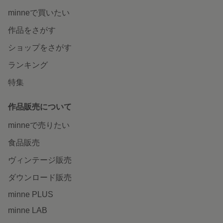
minneで買いたい
作品をさがす
ショップをさがす
ランキング
特集
作品販売について
minneで売りたい
食品販売
ヴィンテージ販売
ダウンロード販売
minne PLUS
minne LAB