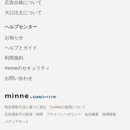
広告出稿について
大口注文について
ヘルプセンター
お知らせ
ヘルプとガイド
利用規約
minneのセキュリティ
お問い合わせ
特定商取引法に基づく表記
Cookieの使用について
広告識別子の取得・利用
プライバシーポリシー
会社概要
採用情報
メディアキット