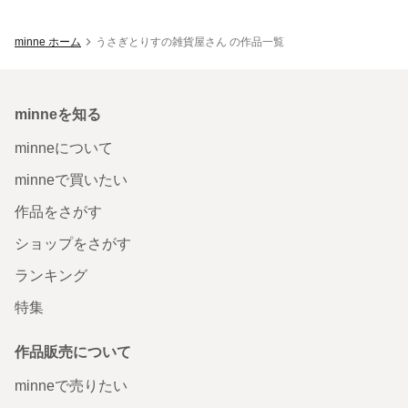
minne ホーム
うさぎとりすの雑貨屋さん の作品一覧
minneを知る
minneについて
minneで買いたい
作品をさがす
ショップをさがす
ランキング
特集
作品販売について
minneで売りたい