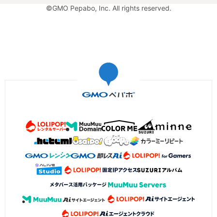
©GMO Pepabo, Inc. All rights reserved.