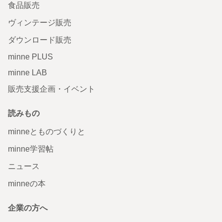
食品販売
ヴィンテージ販売
ダウンロード販売
minne PLUS
minne LAB
販売支援企画・イベント
読みもの
minneとものづくりと
minne学習帖
ニュース
minneの本
企業の方へ