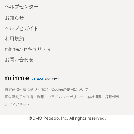
ヘルプセンター
お知らせ
ヘルプとガイド
利用規約
minneのセキュリティ
お問い合わせ
特定商取引法に基づく表記
Cookieの使用について
広告識別子の取得・利用
プライバシーポリシー
会社概要
採用情報
メディアキット
©GMO Pepabo, Inc. All rights reserved.