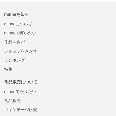
minneを知る
minneについて
minneで買いたい
作品をさがす
ショップをさがす
ランキング
特集
作品販売について
minneで売りたい
食品販売
ヴィンテージ販売