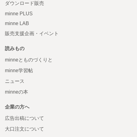
ダウンロード販売
minne PLUS
minne LAB
販売支援企画・イベント
読みもの
minneとものづくりと
minne学習帖
ニュース
minneの本
企業の方へ
広告出稿について
大口注文について