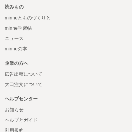
読みもの
minneとものづくりと
minne学習帖
ニュース
minneの本
企業の方へ
広告出稿について
大口注文について
ヘルプセンター
お知らせ
ヘルプとガイド
利用規約