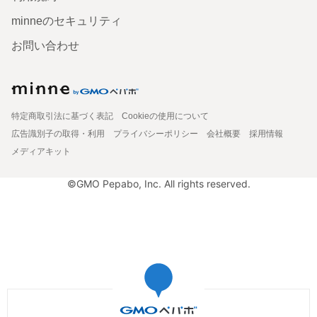
minneのセキュリティ
お問い合わせ
特定商取引法に基づく表記
Cookieの使用について
広告識別子の取得・利用
プライバシーポリシー
会社概要
採用情報
メディアキット
©GMO Pepabo, Inc. All rights reserved.