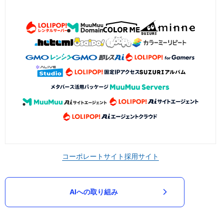
コーポレートサイト
採用サイト
AIへの取り組み