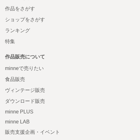
作品をさがす
ショップをさがす
ランキング
特集
作品販売について
minneで売りたい
食品販売
ヴィンテージ販売
ダウンロード販売
minne PLUS
minne LAB
販売支援企画・イベント