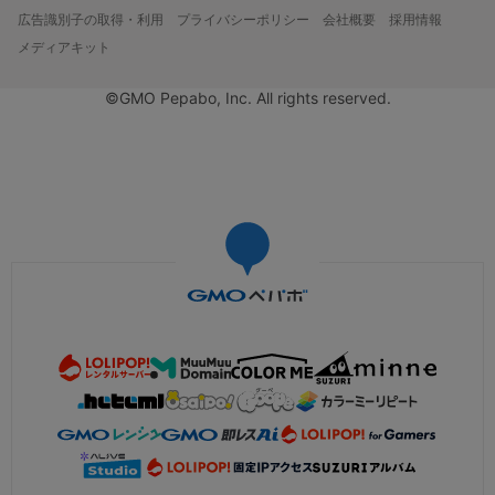
広告識別子の取得・利用
プライバシーポリシー
会社概要
採用情報
メディアキット
©GMO Pepabo, Inc. All rights reserved.