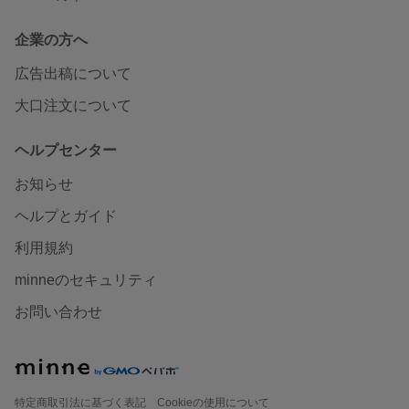
企業の方へ
広告出稿について
大口注文について
ヘルプセンター
お知らせ
ヘルプとガイド
利用規約
minneのセキュリティ
お問い合わせ
特定商取引法に基づく表記
Cookieの使用について