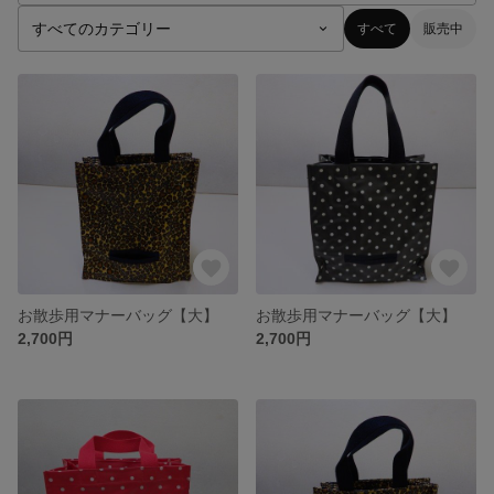
すべて
販売中
お散歩用マナーバッグ【大】
お散歩用マナーバッグ【大】
2,700円
2,700円