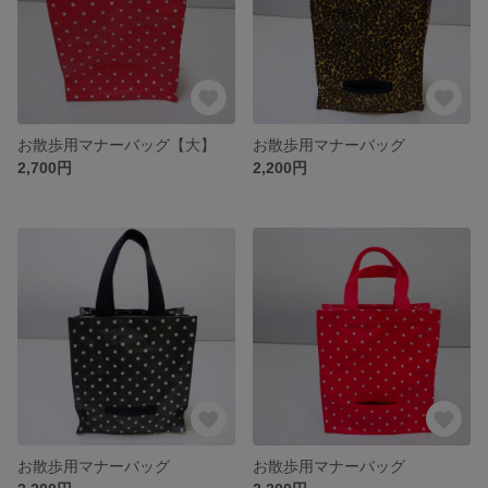
お散歩用マナーバッグ【大】
お散歩用マナーバッグ
2,700円
2,200円
お散歩用マナーバッグ
お散歩用マナーバッグ