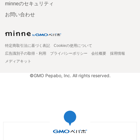
minneのセキュリティ
お問い合わせ
特定商取引法に基づく表記
Cookieの使用について
広告識別子の取得・利用
プライバシーポリシー
会社概要
採用情報
メディアキット
©GMO Pepabo, Inc. All rights reserved.