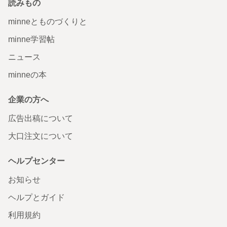
読みもの
minneとものづくりと
minne学習帖
ニュース
minneの本
企業の方へ
広告出稿について
大口注文について
ヘルプセンター
お知らせ
ヘルプとガイド
利用規約