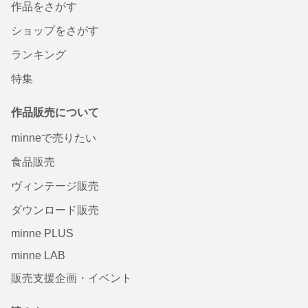
作品をさがす
ショップをさがす
ランキング
特集
作品販売について
minneで売りたい
食品販売
ヴィンテージ販売
ダウンロード販売
minne PLUS
minne LAB
販売支援企画・イベント