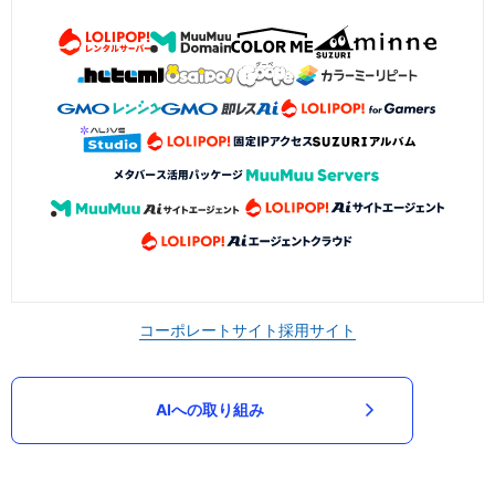
コーポレートサイト
採用サイト
AIへの取り組み