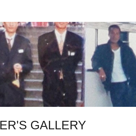
ER'S GALLERY