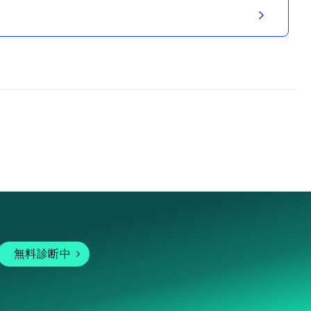
無料診断中