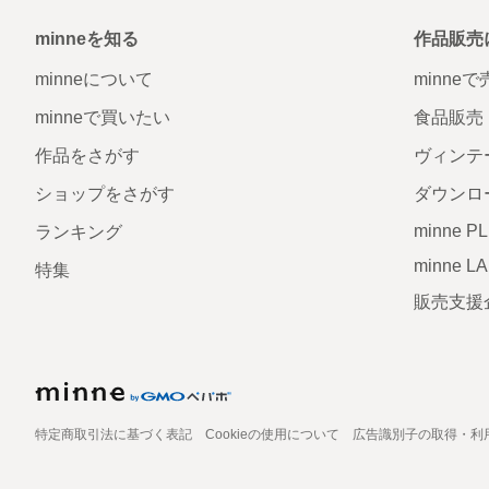
minneを知る
作品販売
minneについて
minne
minneで買いたい
食品販売
作品をさがす
ヴィンテ
ショップをさがす
ダウンロ
minne P
ランキング
minne L
特集
販売支援
特定商取引法に基づく表記
Cookieの使用について
広告識別子の取得・利