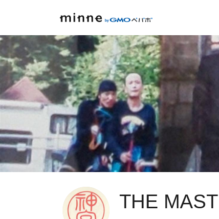
THE MAST