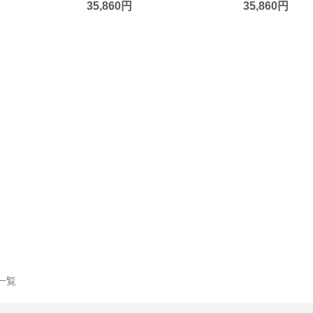
35,860円
35,860円
品一覧