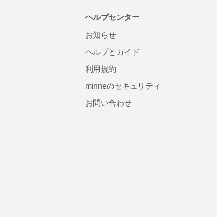
ヘルプセンター
お知らせ
ヘルプとガイド
利用規約
minneのセキュリティ
お問い合わせ