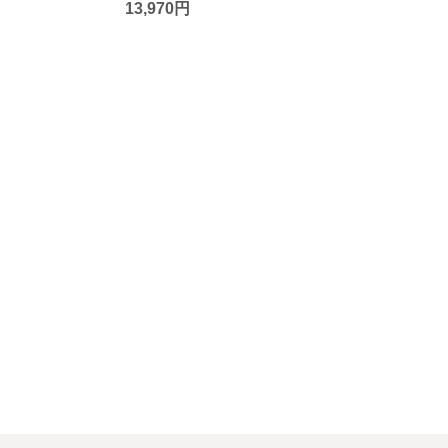
13,970円