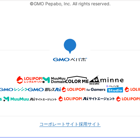
©GMO Pepabo, Inc. All rights reserved.
コーポレートサイト
採用サイト