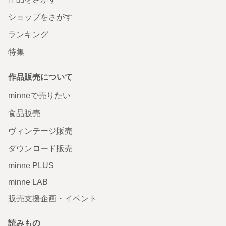
ショップをさがす
ランキング
特集
作品販売について
minneで売りたい
食品販売
ヴィンテージ販売
ダウンロード販売
minne PLUS
minne LAB
販売支援企画・イベント
読みもの