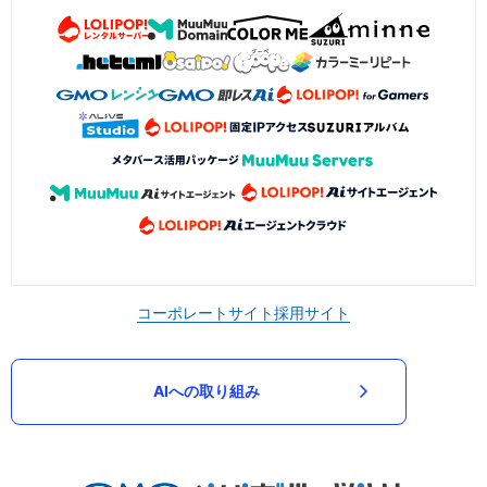
コーポレートサイト
採用サイト
AIへの取り組み