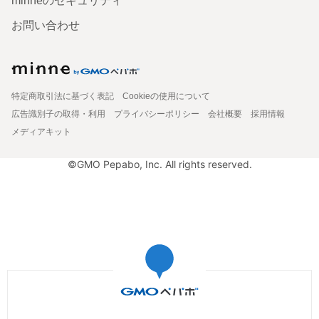
minneのセキュリティ
お問い合わせ
特定商取引法に基づく表記
Cookieの使用について
広告識別子の取得・利用
プライバシーポリシー
会社概要
採用情報
メディアキット
©GMO Pepabo, Inc. All rights reserved.