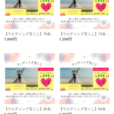
【ウエディング宝くじ】78名分 ウエディング 結婚式 ペーパーアイテム 余興 ウェルカムスペース 二次会 送料無料
【ウエディング宝くじ】72名分 ウエディング 結婚式 ペーパーアイテム 余興 ウェルカムスペース 二次会 送料無料
7,800円
7,200円
【ウエディング宝くじ】66名分 顧客満足度☆5 ウエディング 結婚式 ペーパーアイテム 余興 ウェルカムスペース 二次会 送料無料
【ウエディング宝くじ】60名分 ウエディング 結婚式 ペーパーアイテム 余興 ウェルカムスペース 二次会 送料無料