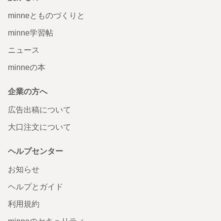
minneとものづくりと
minne学習帖
ニュース
minneの本
企業の方へ
広告出稿について
大口注文について
ヘルプセンター
お知らせ
ヘルプとガイド
利用規約