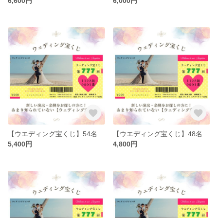
6,600円
6,000円
【ウエディング宝くじ】54名分 ウエディング 結婚式 ペーパーアイテム 余興 ウェルカムスペース 二次会 送料無料
【ウエディング宝くじ】48名分 ウエディング 結婚式 ペーパーアイテム 余興 ウェルカムスペース 二次会 送料無料
5,400円
4,800円