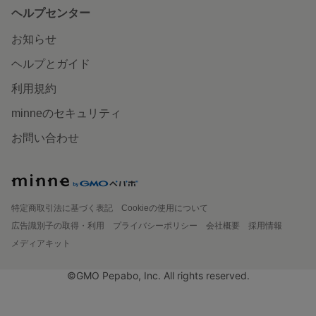
ヘルプセンター
お知らせ
ヘルプとガイド
利用規約
minneのセキュリティ
お問い合わせ
特定商取引法に基づく表記
Cookieの使用について
広告識別子の取得・利用
プライバシーポリシー
会社概要
採用情報
メディアキット
©GMO Pepabo, Inc. All rights reserved.