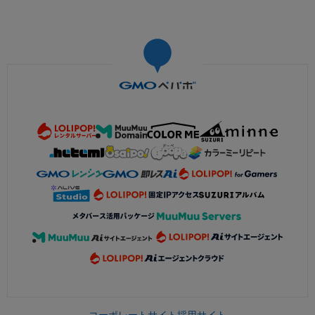
コーポレートサイト
採用サイト