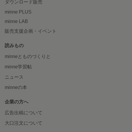
ダウンロード販売
minne PLUS
minne LAB
販売支援企画・イベント
読みもの
minneとものづくりと
minne学習帖
ニュース
minneの本
企業の方へ
広告出稿について
大口注文について