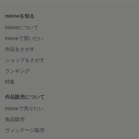
minneを知る
minneについて
minneで買いたい
作品をさがす
ショップをさがす
ランキング
特集
作品販売について
minneで売りたい
食品販売
ヴィンテージ販売