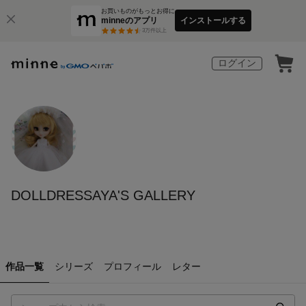
お買いものがもっとお得に
minneのアプリ
インストールする
3
万件以上
ログイン
DOLLDRESSAYA'S GALLERY
作品一覧
シリーズ
プロフィール
レター