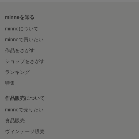
minneを知る
minneについて
minneで買いたい
作品をさがす
ショップをさがす
ランキング
特集
作品販売について
minneで売りたい
食品販売
ヴィンテージ販売