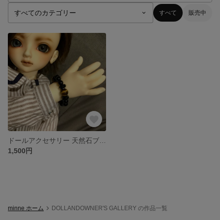
すべて
販売中
ドールアクセサリー 天然石ブレスレット タイガーアイ オニキス
1,500円
minne ホーム
DOLLANDOWNER'S GALLERY の作品一覧