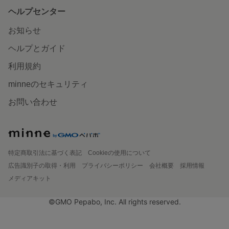
ヘルプセンター
お知らせ
ヘルプとガイド
利用規約
minneのセキュリティ
お問い合わせ
特定商取引法に基づく表記
Cookieの使用について
広告識別子の取得・利用
プライバシーポリシー
会社概要
採用情報
メディアキット
©GMO Pepabo, Inc. All rights reserved.