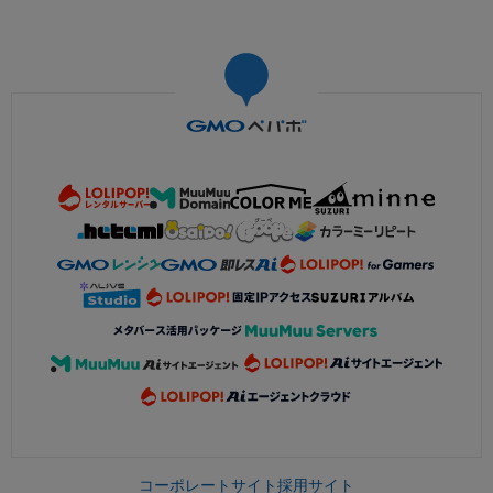
コーポレートサイト
採用サイト