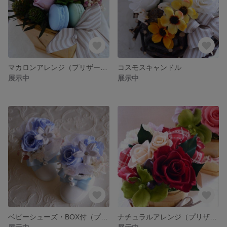
マカロンアレンジ（プリザーブドフラワー）
コスモスキャンドル
展示中
展示中
ベビーシューズ・BOX付（プリザーブドフラワー）
ナチュラルアレンジ（プリザーブドフラワー）