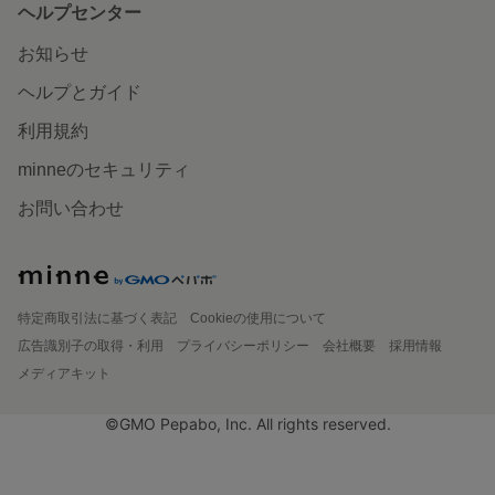
ヘルプセンター
お知らせ
ヘルプとガイド
利用規約
minneのセキュリティ
お問い合わせ
特定商取引法に基づく表記
Cookieの使用について
広告識別子の取得・利用
プライバシーポリシー
会社概要
採用情報
メディアキット
©GMO Pepabo, Inc. All rights reserved.