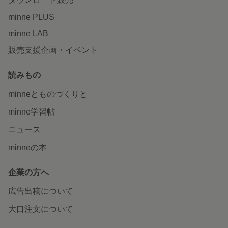
minne PLUS
minne LAB
販売支援企画・イベント
読みもの
minneとものづくりと
minne学習帖
ニュース
minneの本
企業の方へ
広告出稿について
大口注文について