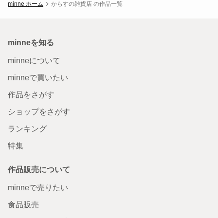
minne ホーム
からすの雑貨店 の作品一覧
minneを知る
minneについて
minneで買いたい
作品をさがす
ショップをさがす
ランキング
特集
作品販売について
minneで売りたい
食品販売