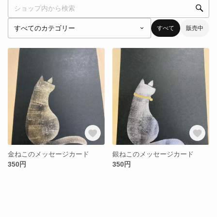
すべて
販売中
金ねこのメッセージカード
銀ねこのメッセージカード
350円
350円