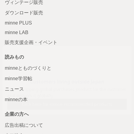
ヴィンテージ販売
ダウンロード販売
minne PLUS
minne LAB
販売支援企画・イベント
読みもの
minneとものづくりと
minne学習帖
ニュース
minneの本
企業の方へ
広告出稿について