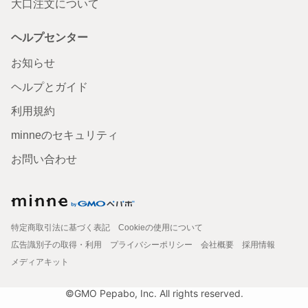
大口注文について
ヘルプセンター
お知らせ
ヘルプとガイド
利用規約
minneのセキュリティ
お問い合わせ
特定商取引法に基づく表記
Cookieの使用について
広告識別子の取得・利用
プライバシーポリシー
会社概要
採用情報
メディアキット
©GMO Pepabo, Inc. All rights reserved.