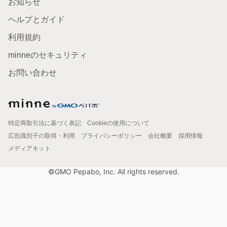
お知らせ
ヘルプとガイド
利用規約
minneのセキュリティ
お問い合わせ
特定商取引法に基づく表記
Cookieの使用について
広告識別子の取得・利用
プライバシーポリシー
会社概要
採用情報
メディアキット
©GMO Pepabo, Inc. All rights reserved.