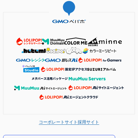
コーポレートサイト
採用サイト