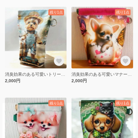
残り1点
残り1点
消臭効果のある可愛いトリーツポーチ マルチポーチ ヨーキー Mサイズ
消臭効果のある可愛いマナーポーチ マルチポーチ Lサイズ
2,000円
2,000円
残り1点
残り1点