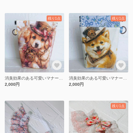
残り1点
残り1点
消臭効果のある可愛いマナーポーチ Lサイズ ゴールデンレトリバー
消臭効果のある可愛いマナーポーチ Lサイズ 芝犬
2,000円
2,000円
残り1点