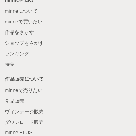
minneについて
minneで買いたい
作品をさがす
ショップをさがす
ランキング
特集
作品販売について
minneで売りたい
食品販売
ヴィンテージ販売
ダウンロード販売
minne PLUS