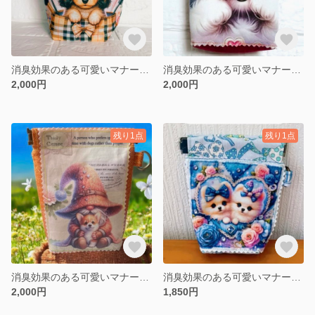
消臭効果のある可愛いマナーポーチ マルチポーチ ダックス Lサイズ
消臭効果のある可愛いマナーポーチ マルチポーチ マルチーズ Mサイズ
2,000円
2,000円
残り1点
残り1点
消臭効果のある可愛いマナーポーチ マルチポーチ Mサイズ 小人×コーギー
消臭効果のある可愛いマナーポーチ マルチポーチ ポメラニアン Sサイズ
2,000円
1,850円