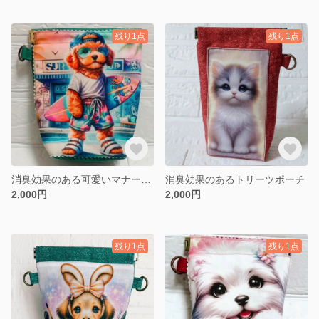
残り1点
残り1点
消臭効果のある可愛いマナーポーチ マルチポーチ トイプードル Lサイズ
消臭効果のあるトリーツポーチ
2,000円
2,000円
残り1点
残り1点