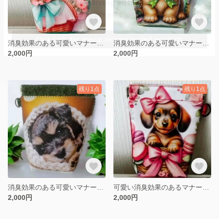
消臭効果のある可愛いマナーポーチ マルチポーチ ポメラニアン Mサイズ
消臭効果のある可愛いマナーポーチ マルチポーチ Lサイズ
2,000円
2,000円
残り1点
残り1点
消臭効果のある可愛いマナーポーチ マルチポーチ Lサイズ
可愛い消臭効果のあるマナーポーチ マルチポーチ ダックス Mサイズ
2,000円
2,000円