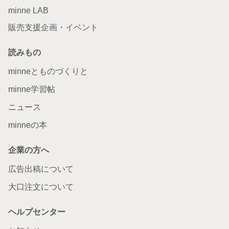
minne LAB
販売支援企画・イベント
読みもの
minneとものづくりと
minne学習帖
ニュース
minneの本
企業の方へ
広告出稿について
大口注文について
ヘルプセンター